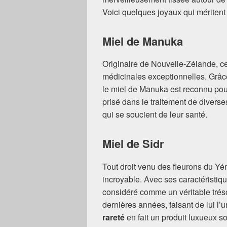
Voici quelques joyaux qui méritent
Miel de Manuka
Originaire de Nouvelle-Zélande, ce
médicinales exceptionnelles. Grâce
le miel de Manuka est reconnu pour
prisé dans le traitement de diverse
qui se soucient de leur santé.
Miel de Sidr
Tout droit venu des fleurons du Yé
incroyable. Avec ses caractéristique
considéré comme un véritable tréso
dernières années, faisant de lui l
rareté
en fait un produit luxueux s