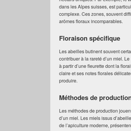
dans les Alpes suisses, est particu
complexe. Ces zones, souvent diff
arômes floraux incomparables.
Floraison spécifique
Les abeilles butinent souvent certa
contribuer à la rareté d’un miel. Le
à partir d’une fleurette dont la flo
claire et ses notes florales délicates
produire.
Méthodes de productio
Les méthodes de production jouent 
d’un miel. Les miels issus d’abeil
de l’apiculture moderne, présenten