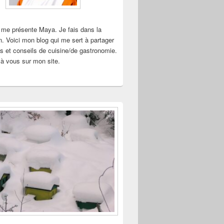
 me présente Maya. Je fais dans la
n. Voici mon blog qui me sert à partager
s et conseils de cuisine/de gastronomie.
à vous sur mon site.