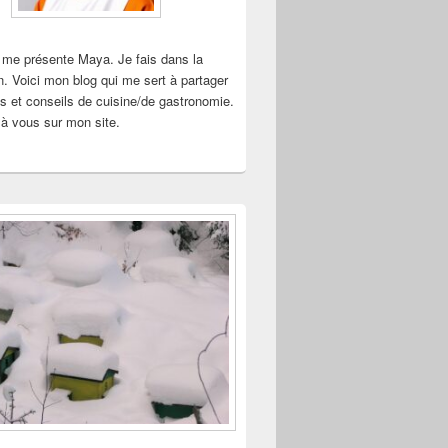
 me présente Maya. Je fais dans la
n. Voici mon blog qui me sert à partager
s et conseils de cuisine/de gastronomie.
à vous sur mon site.