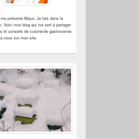
 me présente Maya. Je fais dans la
n. Voici mon blog qui me sert à partager
s et conseils de cuisine/de gastronomie.
à vous sur mon site.