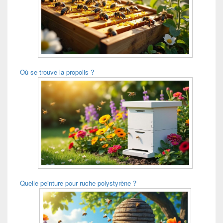
Où se trouve la propolis ?
Quelle peinture pour ruche polystyrène ?