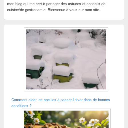
mon blog qui me sert à partager des astuces et conseils de
cuisine/de gastronomie. Bienvenue à vous sur mon site.
Comment aider les abeilles à passer l’hiver dans de bonnes
conditions ?