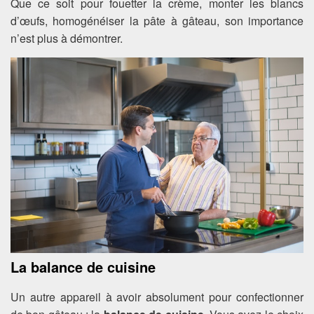
Que ce soit pour fouetter la crème, monter les blancs
d’œufs, homogénéiser la pâte à gâteau, son importance
n’est plus à démontrer.
La balance de cuisine
Un autre appareil à avoir absolument pour confectionner