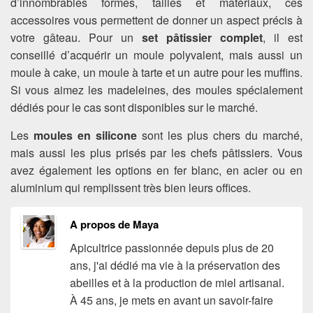
d’innombrables formes, tailles et matériaux, ces
accessoires vous permettent de donner un aspect précis à
votre gâteau. Pour un
set pâtissier complet
, il est
conseillé d’acquérir un moule polyvalent, mais aussi un
moule à cake, un moule à tarte et un autre pour les muffins.
Si vous aimez les madeleines, des moules spécialement
dédiés pour le cas sont disponibles sur le marché.
Les
moules en silicone
sont les plus chers du marché,
mais aussi les plus prisés par les chefs pâtissiers. Vous
avez également les options en fer blanc, en acier ou en
aluminium qui remplissent très bien leurs offices.
A propos de Maya
Apicultrice passionnée depuis plus de 20
ans, j'ai dédié ma vie à la préservation des
abeilles et à la production de miel artisanal.
À 45 ans, je mets en avant un savoir-faire