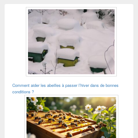
Comment aider les abeilles à passer l’hiver dans de bonnes
conditions ?