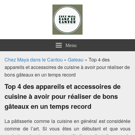
Chez Maya dans le Cantou
Menu
Chez Maya dans le Cantou
»
Gateau
» Top 4 des
appareils et accessoires de cuisine à avoir pour réaliser de
bons gâteaux en un temps record
Top 4 des appareils et accessoires de
cuisine à avoir pour réaliser de bons
gâteaux en un temps record
La pâtisserie comme la cuisine en général est considérée
comme de l’art. Si vous êtes un débutant et que vous