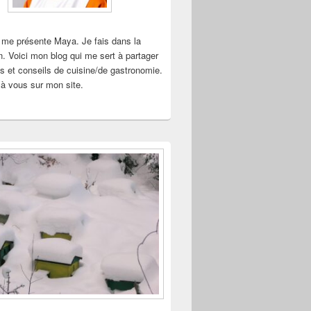
 me présente Maya. Je fais dans la
n. Voici mon blog qui me sert à partager
s et conseils de cuisine/de gastronomie.
à vous sur mon site.