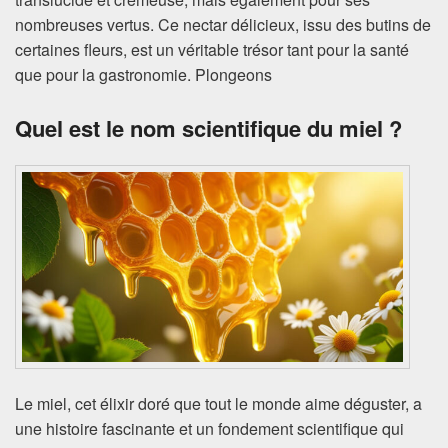
nombreuses vertus. Ce nectar délicieux, issu des butins de
certaines fleurs, est un véritable trésor tant pour la santé
que pour la gastronomie. Plongeons
Quel est le nom scientifique du miel ?
Le miel, cet élixir doré que tout le monde aime déguster, a
une histoire fascinante et un fondement scientifique qui