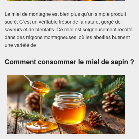
Le miel de montagne est bien plus qu’un simple produit
sucré. C’est un véritable trésor de la nature, gorgé de
saveurs et de bienfaits. Ce miel est soigneusement récolté
dans des régions montagneuses, où les abeilles butinent
une variété de
Comment consommer le miel de sapin ?