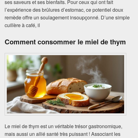
ses saveurs et ses bienfaits. Pour ceux qui ont fait
l’expérience des brûlures d’estomac, ce potentiel doux
remède offre un soulagement insoupçonné. D’une simple
cuillère à café, il
Comment consommer le miel de thym
Le miel de thym est un véritable trésor gastronomique,
mais aussi un allié santé très puissant ! Associant les