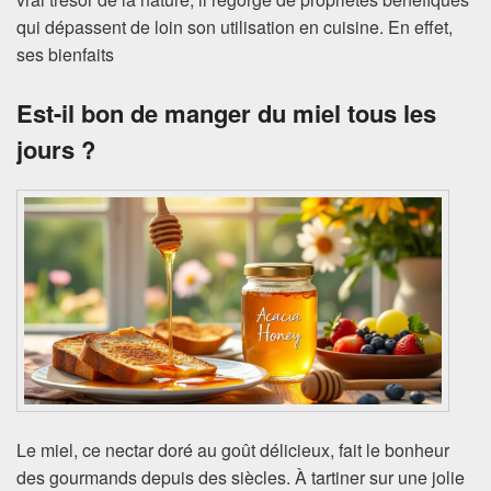
qui dépassent de loin son utilisation en cuisine. En effet,
ses bienfaits
Est-il bon de manger du miel tous les
jours ?
Le miel, ce nectar doré au goût délicieux, fait le bonheur
des gourmands depuis des siècles. À tartiner sur une jolie