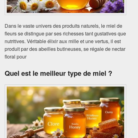
Dans le vaste univers des produits naturels, le miel de
fleurs se distingue par ses richesses tant gustatives que
nutritives. Véritable élixir aux mille et une vertus, il est
produit par des abeilles butineuses, se régale de nectar
floral pour
Quel est le meilleur type de miel ?