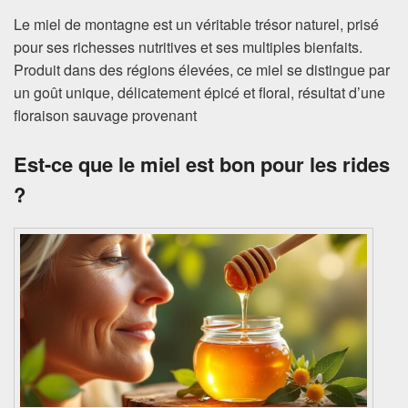
Le miel de montagne est un véritable trésor naturel, prisé
pour ses richesses nutritives et ses multiples bienfaits.
Produit dans des régions élevées, ce miel se distingue par
un goût unique, délicatement épicé et floral, résultat d’une
floraison sauvage provenant
Est-ce que le miel est bon pour les rides
?