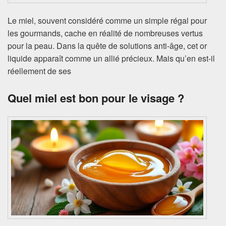
Le miel, souvent considéré comme un simple régal pour
les gourmands, cache en réalité de nombreuses vertus
pour la peau. Dans la quête de solutions anti-âge, cet or
liquide apparaît comme un allié précieux. Mais qu’en est-il
réellement de ses
Quel miel est bon pour le visage ?