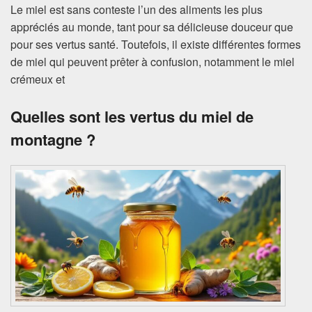
Le miel est sans conteste l’un des aliments les plus
appréciés au monde, tant pour sa délicieuse douceur que
pour ses vertus santé. Toutefois, il existe différentes formes
de miel qui peuvent prêter à confusion, notamment le miel
crémeux et
Quelles sont les vertus du miel de
montagne ?