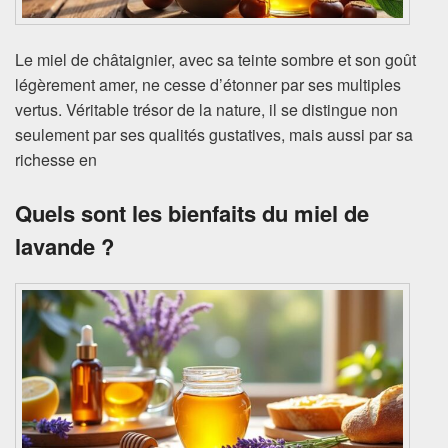
Le miel de châtaignier, avec sa teinte sombre et son goût
légèrement amer, ne cesse d’étonner par ses multiples
vertus. Véritable trésor de la nature, il se distingue non
seulement par ses qualités gustatives, mais aussi par sa
richesse en
Quels sont les bienfaits du miel de
lavande ?