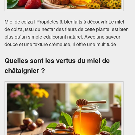
Miel de colza I Propriétés & bienfaits à découvrir Le miel
de colza, issu du nectar des fleurs de cette plante, est bien
plus qu’un simple édulcorant naturel. Avec une saveur
douce et une texture crémeuse, il offre une multitude
Quelles sont les vertus du miel de
châtaignier ?