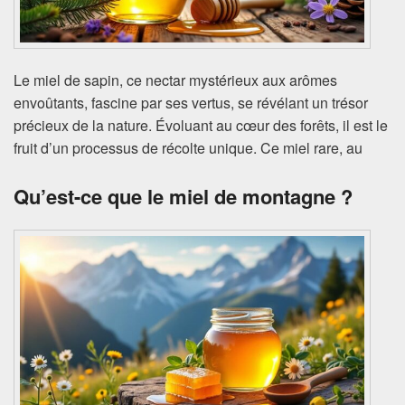
Le miel de sapin, ce nectar mystérieux aux arômes
envoûtants, fascine par ses vertus, se révélant un trésor
précieux de la nature. Évoluant au cœur des forêts, il est le
fruit d’un processus de récolte unique. Ce miel rare, au
Qu’est-ce que le miel de montagne ?