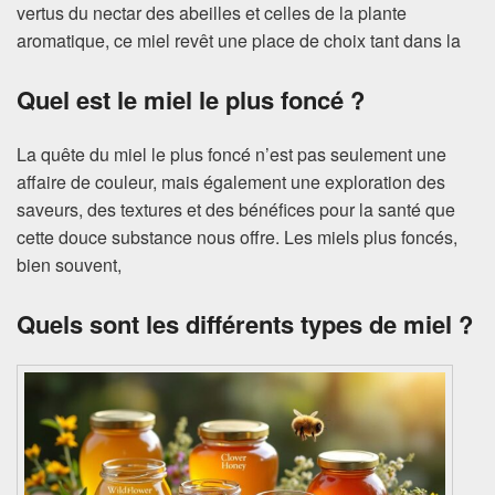
vertus du nectar des abeilles et celles de la plante
aromatique, ce miel revêt une place de choix tant dans la
Quel est le miel le plus foncé ?
La quête du miel le plus foncé n’est pas seulement une
affaire de couleur, mais également une exploration des
saveurs, des textures et des bénéfices pour la santé que
cette douce substance nous offre. Les miels plus foncés,
bien souvent,
Quels sont les différents types de miel ?