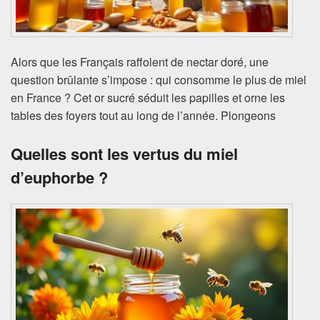
Alors que les Français raffolent de nectar doré, une
question brûlante s’impose : qui consomme le plus de miel
en France ? Cet or sucré séduit les papilles et orne les
tables des foyers tout au long de l’année. Plongeons
Quelles sont les vertus du miel
d’euphorbe ?