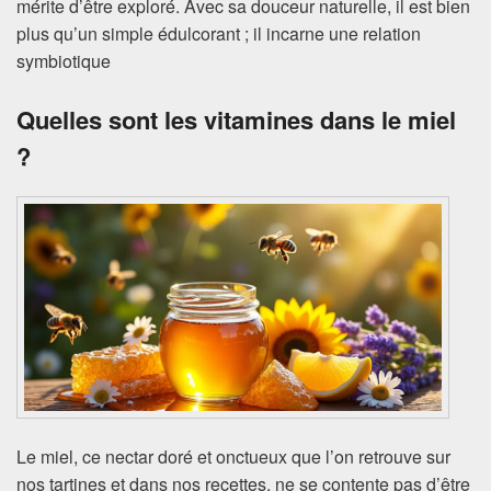
mérite d’être exploré. Avec sa douceur naturelle, il est bien
plus qu’un simple édulcorant ; il incarne une relation
symbiotique
Quelles sont les vitamines dans le miel
?
Le miel, ce nectar doré et onctueux que l’on retrouve sur
nos tartines et dans nos recettes, ne se contente pas d’être