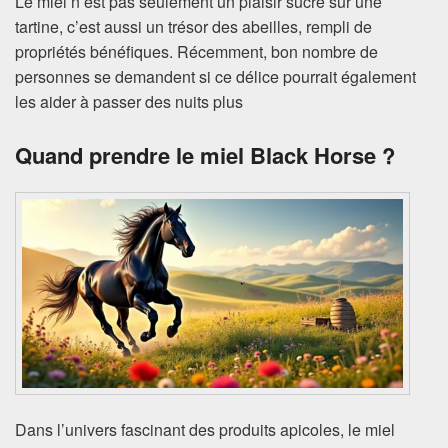
Le miel n’est pas seulement un plaisir sucré sur une
tartine, c’est aussi un trésor des abeilles, rempli de
propriétés bénéfiques. Récemment, bon nombre de
personnes se demandent si ce délice pourrait également
les aider à passer des nuits plus
Quand prendre le miel Black Horse ?
Dans l’univers fascinant des produits apicoles, le miel