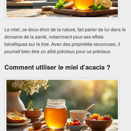
Le miel, ce doux élixir de la nature, fait parler de lui dans le
domaine de la santé, notamment pour ses effets
bénéfiques sur le foie. Avec des propriétés reconnues, il
pourrait bien être un allié précieux pour ce précieux
Comment utiliser le miel d’acacia ?