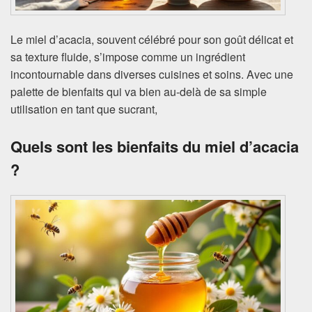
Le miel d’acacia, souvent célébré pour son goût délicat et
sa texture fluide, s’impose comme un ingrédient
incontournable dans diverses cuisines et soins. Avec une
palette de bienfaits qui va bien au-delà de sa simple
utilisation en tant que sucrant,
Quels sont les bienfaits du miel d’acacia
?