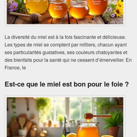
La diversité du miel est à la fois fascinante et délicieuse.
Les types de miel se comptent par milliers, chacun ayant
ses particularités gustatives, ses couleurs chatoyantes et
des bienfaits pour la santé qui ne cessent d’émerveiller. En
France, le
Est-ce que le miel est bon pour le foie ?