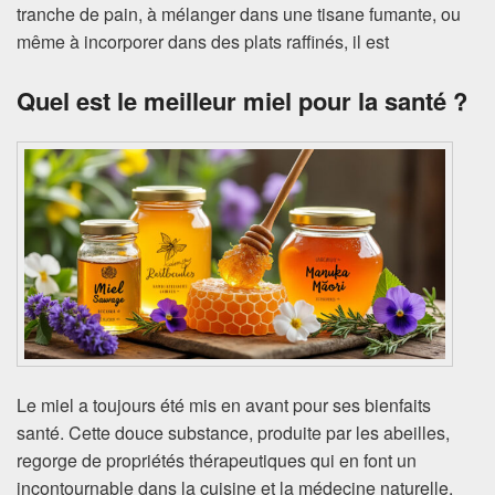
tranche de pain, à mélanger dans une tisane fumante, ou
même à incorporer dans des plats raffinés, il est
Quel est le meilleur miel pour la santé ?
Le miel a toujours été mis en avant pour ses bienfaits
santé. Cette douce substance, produite par les abeilles,
regorge de propriétés thérapeutiques qui en font un
incontournable dans la cuisine et la médecine naturelle.