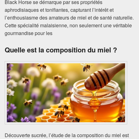
Black Horse se démarque par ses propriétés
aphrodisiaques et tonifiantes, capturant l’intérêt et
l’enthousiasme des amateurs de miel et de santé naturelle.
Cette spécialité malaisienne, non seulement une véritable
gourmandise pour les
Quelle est la composition du miel ?
Découverte sucrée, l’étude de la composition du miel est