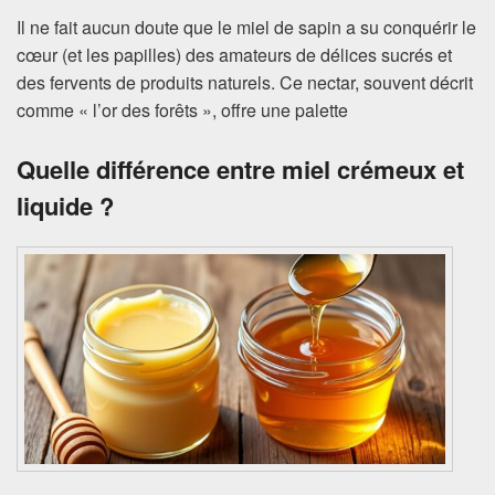
Il ne fait aucun doute que le miel de sapin a su conquérir le
cœur (et les papilles) des amateurs de délices sucrés et
des fervents de produits naturels. Ce nectar, souvent décrit
comme « l’or des forêts », offre une palette
Quelle différence entre miel crémeux et
liquide ?