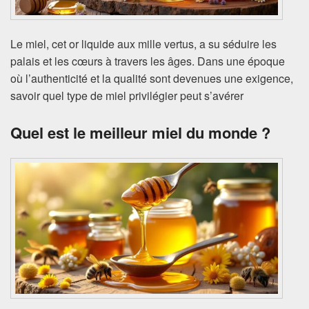
Le miel, cet or liquide aux mille vertus, a su séduire les
palais et les cœurs à travers les âges. Dans une époque
où l’authenticité et la qualité sont devenues une exigence,
savoir quel type de miel privilégier peut s’avérer
Quel est le meilleur miel du monde ?