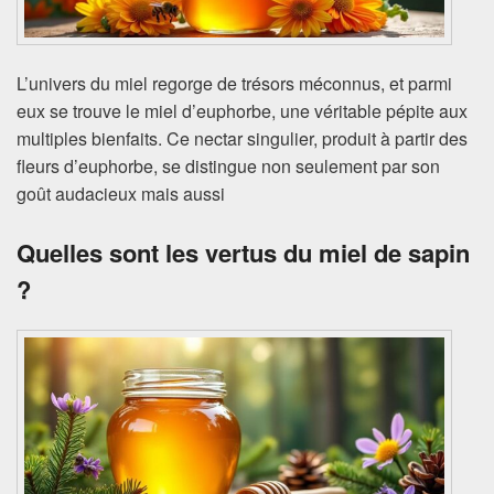
L’univers du miel regorge de trésors méconnus, et parmi
eux se trouve le miel d’euphorbe, une véritable pépite aux
multiples bienfaits. Ce nectar singulier, produit à partir des
fleurs d’euphorbe, se distingue non seulement par son
goût audacieux mais aussi
Quelles sont les vertus du miel de sapin
?