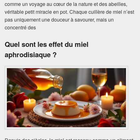
comme un voyage au cœur de la nature et des abeilles,
véritable petit miracle en pot. Chaque cuillère de miel n’est
pas uniquement une douceur à savourer, mais un
concentré des
Quel sont les effet du miel
aphrodisiaque ?