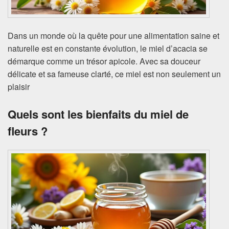
Dans un monde où la quête pour une alimentation saine et
naturelle est en constante évolution, le miel d’acacia se
démarque comme un trésor apicole. Avec sa douceur
délicate et sa fameuse clarté, ce miel est non seulement un
plaisir
Quels sont les bienfaits du miel de
fleurs ?