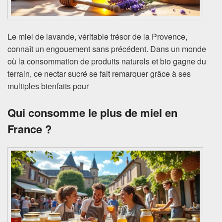
Le miel de lavande, véritable trésor de la Provence,
connaît un engouement sans précédent. Dans un monde
où la consommation de produits naturels et bio gagne du
terrain, ce nectar sucré se fait remarquer grâce à ses
multiples bienfaits pour
Qui consomme le plus de miel en
France ?