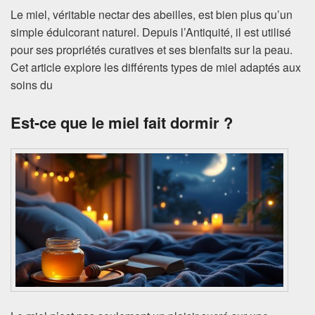
Le miel, véritable nectar des abeilles, est bien plus qu’un
simple édulcorant naturel. Depuis l’Antiquité, il est utilisé
pour ses propriétés curatives et ses bienfaits sur la peau.
Cet article explore les différents types de miel adaptés aux
soins du
Est-ce que le miel fait dormir ?