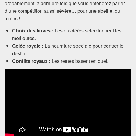
probablement la dernière fois que vous entendrez parler
d’une compétition aussi sévère… pour une abeille, du
moins !
Choix des larves :
Les ouvrières sélectionnent les
meilleures.
Gelée royale :
La nourriture spéciale pour contrer le
destin.
Conflits royaux :
Les reines battent en duel.