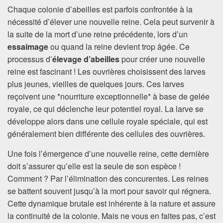
Chaque colonie d’abeilles est parfois confrontée à la
nécessité d’élever une nouvelle reine. Cela peut survenir à
la suite de la mort d’une reine précédente, lors d’un
essaimage
ou quand la reine devient trop âgée. Ce
processus d’
élevage d’abeilles
pour créer une nouvelle
reine est fascinant ! Les ouvrières choisissent des larves
plus jeunes, vieilles de quelques jours. Ces larves
reçoivent une *nourriture exceptionnelle* à base de gelée
royale, ce qui déclenche leur potentiel royal. La larve se
développe alors dans une cellule royale spéciale, qui est
généralement bien différente des cellules des ouvrières.
Une fois l’émergence d’une nouvelle reine, cette dernière
doit s’assurer qu’elle est la seule de son espèce !
Comment ? Par l’élimination des concurentes. Les reines
se battent souvent jusqu’à la mort pour savoir qui régnera.
Cette dynamique brutale est inhérente à la nature et assure
la continuité de la colonie. Mais ne vous en faites pas, c’est