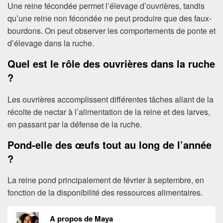
Une reine fécondée permet l’élevage d’ouvrières, tandis
qu’une reine non fécondée ne peut produire que des faux-
bourdons. On peut observer les comportements de ponte et
d’élevage dans la ruche.
Quel est le rôle des ouvrières dans la ruche
?
Les ouvrières accomplissent différentes tâches allant de la
récolte de nectar à l’alimentation de la reine et des larves,
en passant par la défense de la ruche.
Pond-elle des œufs tout au long de l’année
?
La reine pond principalement de février à septembre, en
fonction de la disponibilité des ressources alimentaires.
A propos de Maya