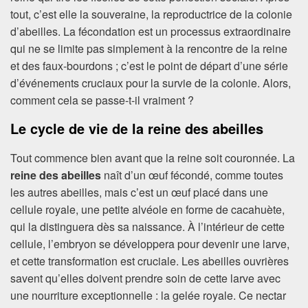
tout, c’est elle la souveraine, la reproductrice de la colonie
d’abeilles. La fécondation est un processus extraordinaire
qui ne se limite pas simplement à la rencontre de la reine
et des faux-bourdons ; c’est le point de départ d’une série
d’événements cruciaux pour la survie de la colonie. Alors,
comment cela se passe-t-il vraiment ?
Le cycle de vie de la reine des abeilles
Tout commence bien avant que la reine soit couronnée. La
reine des abeilles
naît d’un œuf fécondé, comme toutes
les autres abeilles, mais c’est un œuf placé dans une
cellule royale, une petite alvéole en forme de cacahuète,
qui la distinguera dès sa naissance. À l’intérieur de cette
cellule, l’embryon se développera pour devenir une larve,
et cette transformation est cruciale. Les abeilles ouvrières
savent qu’elles doivent prendre soin de cette larve avec
une nourriture exceptionnelle : la gelée royale. Ce nectar