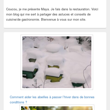
Coucou, je me présente Maya. Je fais dans la restauration. Voici
mon blog qui me sert à partager des astuces et conseils de
cuisine/de gastronomie. Bienvenue à vous sur mon site.
Comment aider les abeilles à passer l’hiver dans de bonnes
conditions ?