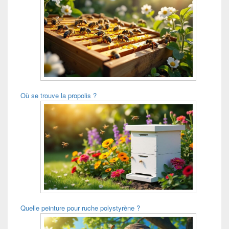
Où se trouve la propolis ?
Quelle peinture pour ruche polystyrène ?