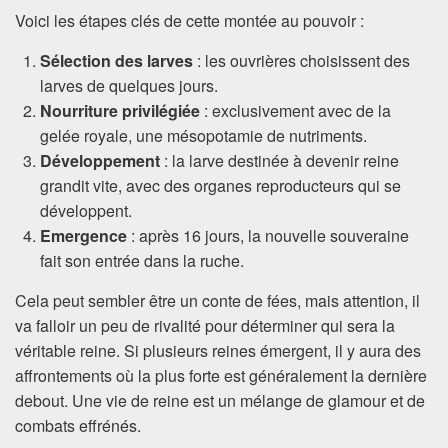
Voici les étapes clés de cette montée au pouvoir :
Sélection des larves
: les ouvrières choisissent des
larves de quelques jours.
Nourriture privilégiée
: exclusivement avec de la
gelée royale, une mésopotamie de nutriments.
Développement
: la larve destinée à devenir reine
grandit vite, avec des organes reproducteurs qui se
développent.
Emergence
: après 16 jours, la nouvelle souveraine
fait son entrée dans la ruche.
Cela peut sembler être un conte de fées, mais attention, il
va falloir un peu de rivalité pour déterminer qui sera la
véritable reine. Si plusieurs reines émergent, il y aura des
affrontements où la plus forte est généralement la dernière
debout. Une vie de reine est un mélange de glamour et de
combats effrénés.