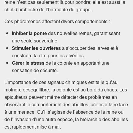
reine n’est pas seulement là pour pondre; elle est aussi la
chef d’orchestre de l’harmonie du groupe.
Ces phéromones affectent divers comportements :
Inhiber la ponte
des nouvelles reines, garantissant
une seule souveraine.
Stimuler les ouvrières
à s’occuper des larves et à
construire la cire pour les alvéoles.
Gérer le stress
de la colonie en apportant une
sensation de sécurité.
L’importance de ces signaux chimiques est telle qu’au
moindre déséquilibre, la colonie est au bord du chaos. Les
apiculteurs peuvent même détecter des problèmes en
observant le comportement des abeilles, prêtes à faire face
à une menace. Qu’il s’agisse de l’absence de la reine ou
de l’invasion d’une autre espèce, la hiérarchie des abeilles
est rapidement mise à mal.