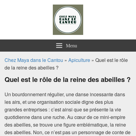
Chez Maya dans le Cantou
Menu
Chez Maya dans le Cantou
»
Apiculture
» Quel est le rôle
de la reine des abeilles ?
Quel est le rôle de la reine des abeilles ?
Un bourdonnement régulier, une danse incessante dans
les airs, et une organisation sociale digne des plus
grandes entreprises : c’est ainsi que se présente la vie
quotidienne dans une ruche. Au cœur de ce mini-empire
des abeilles, se trouve une figure emblématique, la reine
des abeilles. Non, ce n’est pas un personnage de conte de