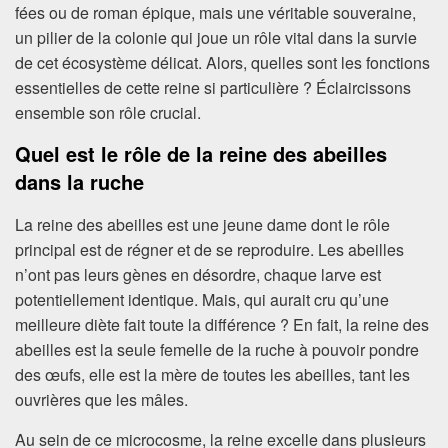
fées ou de roman épique, mais une véritable souveraine,
un pilier de la colonie qui joue un rôle vital dans la survie
de cet écosystème délicat. Alors, quelles sont les fonctions
essentielles de cette reine si particulière ? Éclaircissons
ensemble son rôle crucial.
Quel est le rôle de la reine des abeilles
dans la ruche
La reine des abeilles est une jeune dame dont le rôle
principal est de régner et de se reproduire. Les abeilles
n’ont pas leurs gènes en désordre, chaque larve est
potentiellement identique. Mais, qui aurait cru qu’une
meilleure diète fait toute la différence ? En fait, la reine des
abeilles est la seule femelle de la ruche à pouvoir pondre
des œufs, elle est la mère de toutes les abeilles, tant les
ouvrières que les mâles.
Au sein de ce microcosme, la reine excelle dans plusieurs