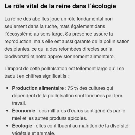
Le rôle vital de la reine dans l’écologie
La reine des abeilles joue un rôle fondamental non
seulement dans la ruche, mais également dans
l’écosystème au sens large. Sa présence assure la
reproduction, mais elle est aussi garante de la pollinisation
des plantes, ce qui a des retombées directes sur la
biodiversité et notre approvisionnement alimentaire.
L’impact de cette pollinisation est tellement large qu’il se
traduit en chiffres significatifs :
Production alimentaire
: 75 % des cultures qui
dépendent de la pollinisation sont touchées par leur
travail.
Économie
: des milliards d’euros sont générés par le
miel et les autres produits apicoles.
Écologie
: elles contribuent au maintien de la diversité
végétale et animale.