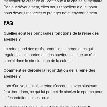
merveilleuse créature qui contribue à la chaîne alimentaire.
Par leur dévouement, elles nous rappellent à quel point
nous devons respecter et protéger notre environnement.
FAQ
Quelles sont les principales fonctions de la reine des
abeilles ?
La reine pond des œufs, produit des phéromones qui
régulent le comportement des ouvrières et joue un rôle
crucial dans la structuration de la colonie.
Comment se déroule la fécondation de la reine des
abeilles ?
Lors d’un vol nuptial, la reine s’accouple avec plusieurs
faux-bourdons, ce qui lui permet de stocker le sperme pour
la fécondation de ses œufs.