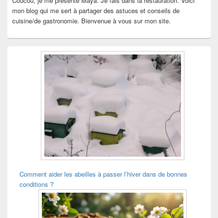
Coucou, je me présente Maya. Je fais dans la restauration. Voici
mon blog qui me sert à partager des astuces et conseils de
cuisine/de gastronomie. Bienvenue à vous sur mon site.
Comment aider les abeilles à passer l’hiver dans de bonnes
conditions ?