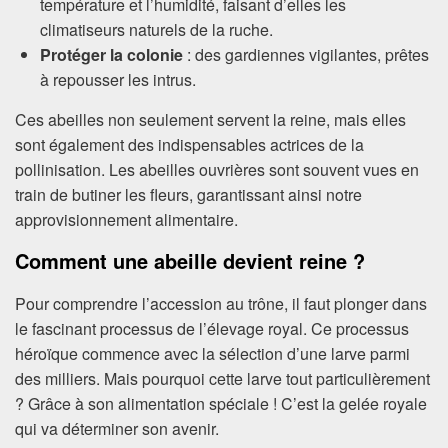
température et l’humidité, faisant d’elles les
climatiseurs naturels de la ruche.
Protéger la colonie
: des gardiennes vigilantes, prêtes
à repousser les intrus.
Ces abeilles non seulement servent la reine, mais elles
sont également des indispensables actrices de la
pollinisation. Les abeilles ouvrières sont souvent vues en
train de butiner les fleurs, garantissant ainsi notre
approvisionnement alimentaire.
Comment une abeille devient reine ?
Pour comprendre l’accession au trône, il faut plonger dans
le fascinant processus de l’élevage royal. Ce processus
héroïque commence avec la sélection d’une larve parmi
des milliers. Mais pourquoi cette larve tout particulièrement
? Grâce à son alimentation spéciale ! C’est la gelée royale
qui va déterminer son avenir.