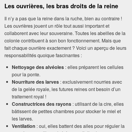
Les ouvrières, les bras droits de la reine
Il n’y a pas que la reine dans la ruche, bien au contraire !
Les ouvrières jouent un rôle tout aussi important et
collaborent avec leur souveraine. Toutes les abeilles de la
colonie contribuent à son bon fonctionnement. Mais que
fait chaque ouvrière exactement ? Voici un aperçu de leurs
responsabilités quoique fascinantes :
Nettoyage des alvéoles
: elles préparent les cellules
pour la ponte.
Nourriture des larves
: exclusivement nourries avec
de la gelée royale, les futures reines ont besoin d’un
traitement royal !
Constructrices des rayons
: utilisant de la cire, elles
bâtissent de petites chambres pour stocker le miel et
les larves.
Ventilation
: oui, elles battent des ailes pour réguler la