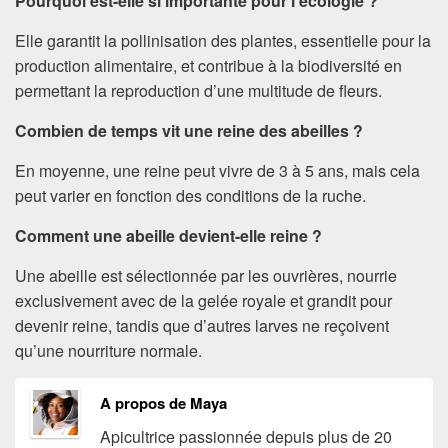
Pourquoi est-elle si importante pour l’écologie ?
Elle garantit la pollinisation des plantes, essentielle pour la
production alimentaire, et contribue à la biodiversité en
permettant la reproduction d’une multitude de fleurs.
Combien de temps vit une reine des abeilles ?
En moyenne, une reine peut vivre de 3 à 5 ans, mais cela
peut varier en fonction des conditions de la ruche.
Comment une abeille devient-elle reine ?
Une abeille est sélectionnée par les ouvrières, nourrie
exclusivement avec de la gelée royale et grandit pour
devenir reine, tandis que d’autres larves ne reçoivent
qu’une nourriture normale.
A propos de Maya
Apicultrice passionnée depuis plus de 20