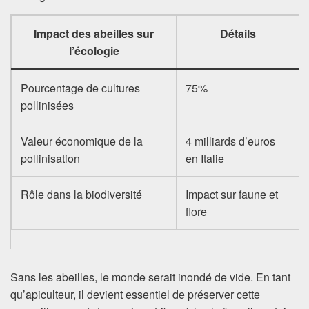
Impact des abeilles sur
Détails
l’écologie
Pourcentage de cultures
75%
pollinisées
Valeur économique de la
4 milliards d’euros
pollinisation
en Italie
Rôle dans la biodiversité
Impact sur faune et
flore
Sans les abeilles, le monde serait inondé de vide. En tant
qu’apiculteur, il devient essentiel de préserver cette