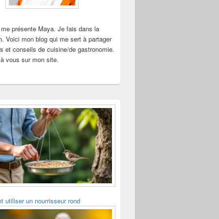
 me présente Maya. Je fais dans la
n. Voici mon blog qui me sert à partager
s et conseils de cuisine/de gastronomie.
à vous sur mon site.
utiliser un nourrisseur rond