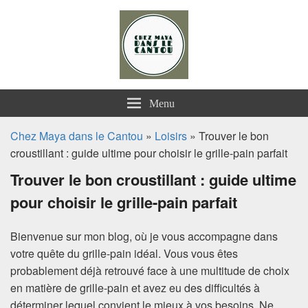
Chez Maya dans le Cantou
Menu
Chez Maya dans le Cantou
»
Loisirs
» Trouver le bon
croustillant : guide ultime pour choisir le grille-pain parfait
Trouver le bon croustillant : guide ultime
pour choisir le grille-pain parfait
Bienvenue sur mon blog, où je vous accompagne dans
votre quête du grille-pain idéal. Vous vous êtes
probablement déjà retrouvé face à une multitude de choix
en matière de grille-pain et avez eu des difficultés à
déterminer lequel convient le mieux à vos besoins. Ne