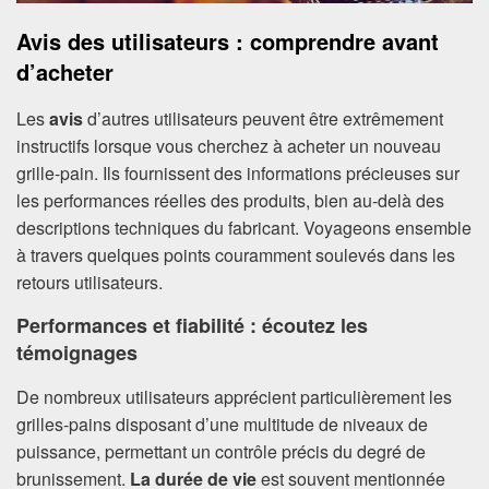
Avis des utilisateurs : comprendre avant
d’acheter
Les
avis
d’autres utilisateurs peuvent être extrêmement
instructifs lorsque vous cherchez à acheter un nouveau
grille-pain. Ils fournissent des informations précieuses sur
les performances réelles des produits, bien au-delà des
descriptions techniques du fabricant. Voyageons ensemble
à travers quelques points couramment soulevés dans les
retours utilisateurs.
Performances et fiabilité : écoutez les
témoignages
De nombreux utilisateurs apprécient particulièrement les
grilles-pains disposant d’une multitude de niveaux de
puissance, permettant un contrôle précis du degré de
brunissement.
La durée de vie
est souvent mentionnée