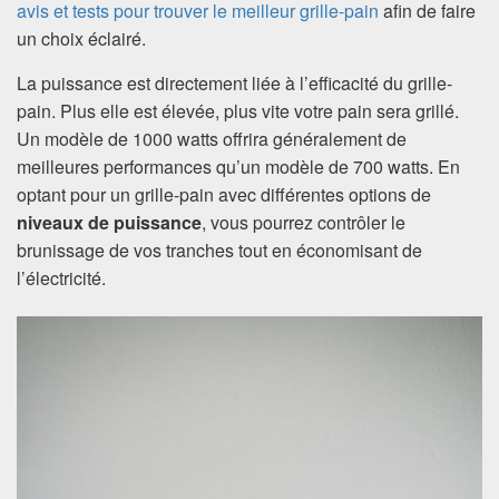
avis et tests pour trouver le meilleur grille-pain
afin de faire
un choix éclairé.
La puissance est directement liée à l’efficacité du grille-
pain. Plus elle est élevée, plus vite votre pain sera grillé.
Un modèle de 1000 watts offrira généralement de
meilleures performances qu’un modèle de 700 watts. En
optant pour un grille-pain avec différentes options de
niveaux de puissance
, vous pourrez contrôler le
brunissage de vos tranches tout en économisant de
l’électricité.