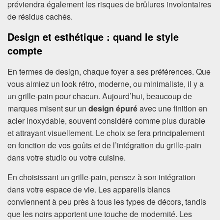
préviendra également les risques de brûlures involontaires
de résidus cachés.
Design et esthétique : quand le style
compte
En termes de design, chaque foyer a ses préférences. Que
vous aimiez un look rétro, moderne, ou minimaliste, il y a
un grille-pain pour chacun. Aujourd’hui, beaucoup de
marques misent sur un
design épuré
avec une finition en
acier inoxydable, souvent considéré comme plus durable
et attrayant visuellement. Le choix se fera principalement
en fonction de vos goûts et de l’intégration du grille-pain
dans votre studio ou votre cuisine.
En choisissant un grille-pain, pensez à son intégration
dans votre espace de vie. Les appareils blancs
conviennent à peu près à tous les types de décors, tandis
que les noirs apportent une touche de modernité. Les