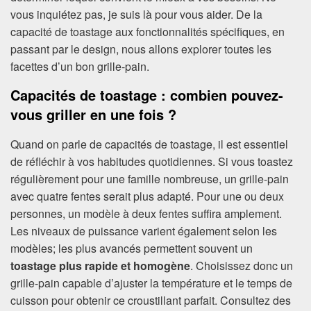
vous inquiétez pas, je suis là pour vous aider. De la
capacité de toastage aux fonctionnalités spécifiques, en
passant par le design, nous allons explorer toutes les
facettes d’un bon grille-pain.
Capacités de toastage : combien pouvez-
vous griller en une fois ?
Quand on parle de capacités de toastage, il est essentiel
de réfléchir à vos habitudes quotidiennes. Si vous toastez
régulièrement pour une famille nombreuse, un grille-pain
avec quatre fentes serait plus adapté. Pour une ou deux
personnes, un modèle à deux fentes suffira amplement.
Les niveaux de puissance varient également selon les
modèles; les plus avancés permettent souvent un
toastage plus rapide et homogène
. Choisissez donc un
grille-pain capable d’ajuster la température et le temps de
cuisson pour obtenir ce croustillant parfait. Consultez des