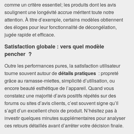
comme un critère essentiel; les produits dont les avis
soulignent une longévité accrue méritent toute notre
attention. À titre d’exemple, certains modèles obtiennent
des éloges pour leur fonctionnalité de décongélation,
jugée rapide et efficace.
Satisfaction globale : vers quel modèle
pencher ?
Outre les performances pures, la satisfaction utilisateur
tourne souvent autour de
détails pratiques
: propreté
grâce au ramasse-miettes, simplicité d’utilisation, ou
encore beauté esthétique de l’appareil. Quand vous
constatez une majorité d’avis positifs répétés sur des
forums ou sites d’avis clients, c’est souvent signe qu’il
s’agit d’un excellent choix de produit. N’hésitez pas à
investir quelques minutes supplémentaires pour analyser
ces retours détaillés avant d’arrêter votre décision finale.