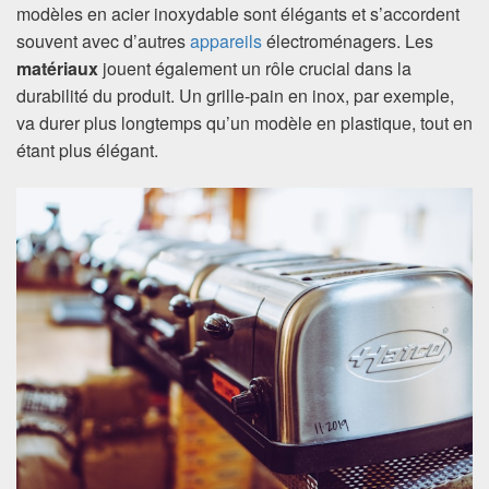
modèles en acier inoxydable sont élégants et s’accordent
souvent avec d’autres
appareils
électroménagers. Les
matériaux
jouent également un rôle crucial dans la
durabilité du produit. Un grille-pain en inox, par exemple,
va durer plus longtemps qu’un modèle en plastique, tout en
étant plus élégant.