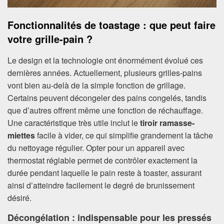
Fonctionnalités de toastage : que peut faire
votre grille-pain ?
Le design et la technologie ont énormément évolué ces
dernières années. Actuellement, plusieurs grilles-pains
vont bien au-delà de la simple fonction de grillage.
Certains peuvent décongeler des pains congelés, tandis
que d’autres offrent même une fonction de réchauffage.
Une caractéristique très utile inclut le
tiroir ramasse-
miettes
facile à vider, ce qui simplifie grandement la tâche
du nettoyage régulier. Opter pour un appareil avec
thermostat réglable permet de contrôler exactement la
durée pendant laquelle le pain reste à toaster, assurant
ainsi d’atteindre facilement le degré de brunissement
désiré.
Décongélation : indispensable pour les pressés