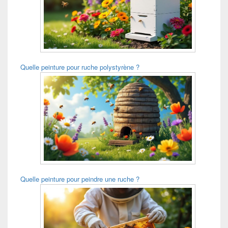
Quelle peinture pour ruche polystyrène ?
Quelle peinture pour peindre une ruche ?