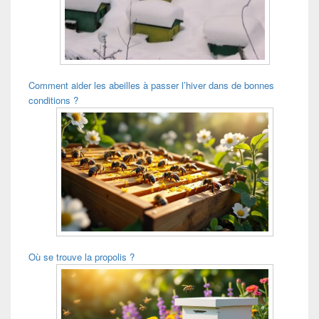
Comment aider les abeilles à passer l’hiver dans de bonnes
conditions ?
Où se trouve la propolis ?