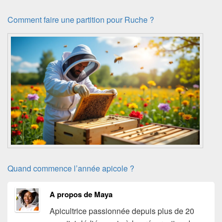
Comment faire une partition pour Ruche ?
Quand commence l’année apicole ?
A propos de Maya
Apicultrice passionnée depuis plus de 20