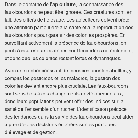
Dans le domaine de l’
apiculture
, la connaissance des
faux-bourdons ne peut être ignorée. Ces créatures sont, en
fait, des piliers de l’élevage. Les apiculteurs doivent prêter
une attention particulière à la santé et à la reproduction des
faux-bourdons pour garantir des colonies prospères. En
surveillant activement la présence de faux-bourdons, on
peut s’assurer que les reines sont fécondées correctement,
et donc que les colonies restent fortes et dynamiques.
Avec un nombre croissant de menaces pour les abeilles, y
compris les pesticides et les maladies, la gestion des
colonies devient encore plus cruciale. Les faux-bourdons
sont sensibles à ces changements environnementaux,
donc leurs populations peuvent offrir des indices sur la
santé de l’ensemble d’un rucher. L’identification précoce
des tendances dans la survie des faux-bourdons peut aider
à prendre des décisions éclairées sur les pratiques
d’élevage et de gestion.