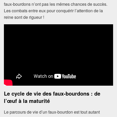
faux-bourdons n’ont pas les mêmes chances de succès.
Les combats entre eux pour conquérir l’attention de la
reine sont de rigueur !
Le cycle de vie des faux-bourdons : de
l’œuf à la maturité
Le parcours de vie d’un faux-bourdon est tout autant