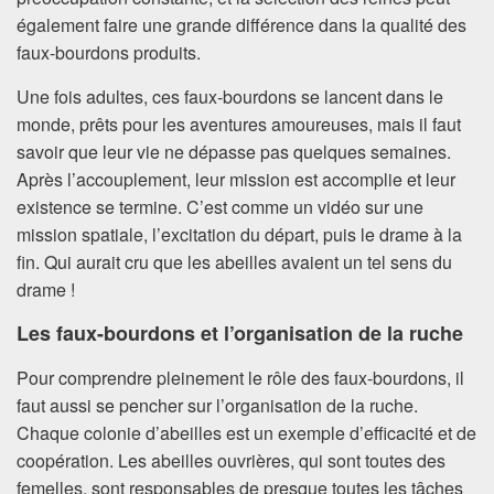
également faire une grande différence dans la qualité des
faux-bourdons produits.
Une fois adultes, ces faux-bourdons se lancent dans le
monde, prêts pour les aventures amoureuses, mais il faut
savoir que leur vie ne dépasse pas quelques semaines.
Après l’accouplement, leur mission est accomplie et leur
existence se termine. C’est comme un vidéo sur une
mission spatiale, l’excitation du départ, puis le drame à la
fin. Qui aurait cru que les abeilles avaient un tel sens du
drame !
Les faux-bourdons et l’organisation de la ruche
Pour comprendre pleinement le rôle des faux-bourdons, il
faut aussi se pencher sur l’organisation de la ruche.
Chaque colonie d’abeilles est un exemple d’efficacité et de
coopération. Les abeilles ouvrières, qui sont toutes des
femelles, sont responsables de presque toutes les tâches