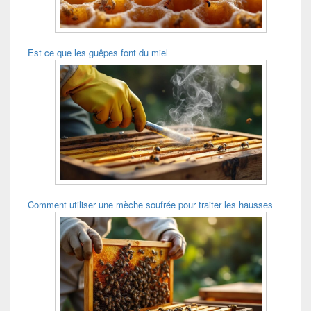
Est ce que les guêpes font du miel
Comment utiliser une mèche soufrée pour traiter les hausses