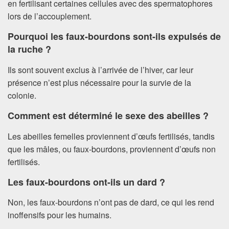
en fertilisant certaines cellules avec des spermatophores
lors de l’accouplement.
Pourquoi les faux-bourdons sont-ils expulsés de
la ruche ?
Ils sont souvent exclus à l’arrivée de l’hiver, car leur
présence n’est plus nécessaire pour la survie de la
colonie.
Comment est déterminé le sexe des abeilles ?
Les abeilles femelles proviennent d’œufs fertilisés, tandis
que les mâles, ou faux-bourdons, proviennent d’œufs non
fertilisés.
Les faux-bourdons ont-ils un dard ?
Non, les faux-bourdons n’ont pas de dard, ce qui les rend
inoffensifs pour les humains.