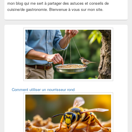
mon blog qui me sert à partager des astuces et conseils de
cuisine/de gastronomie. Bienvenue à vous sur mon site.
Comment utiliser un nourrisseur rond