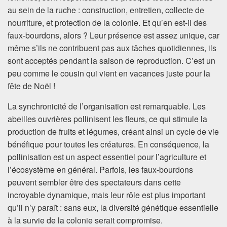
au sein de la ruche : construction, entretien, collecte de
nourriture, et protection de la colonie. Et qu’en est-il des
faux-bourdons, alors ? Leur présence est assez unique, car
même s’ils ne contribuent pas aux tâches quotidiennes, ils
sont acceptés pendant la saison de reproduction. C’est un
peu comme le cousin qui vient en vacances juste pour la
fête de Noël !
La synchronicité de l’organisation est remarquable. Les
abeilles ouvrières pollinisent les fleurs, ce qui stimule la
production de fruits et légumes, créant ainsi un cycle de vie
bénéfique pour toutes les créatures. En conséquence, la
pollinisation est un aspect essentiel pour l’agriculture et
l’écosystème en général. Parfois, les faux-bourdons
peuvent sembler être des spectateurs dans cette
incroyable dynamique, mais leur rôle est plus important
qu’il n’y paraît : sans eux, la diversité génétique essentielle
à la survie de la colonie serait compromise.