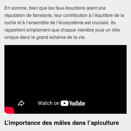
En somme, bien que les faux-bourdons aient une
réputation de fainéants, leur contribution à l’équilibre de la
ruche et à l’ensemble de l’écosystème est cruciale. Ils
rappellent simplement que chaque membre joue un rôle
unique dans le grand schéma de la vie.
L’importance des mâles dans l’apiculture