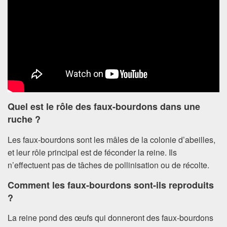
Quel est le rôle des faux-bourdons dans une
ruche ?
Les faux-bourdons sont les mâles de la colonie d’abeilles,
et leur rôle principal est de féconder la reine. Ils
n’effectuent pas de tâches de pollinisation ou de récolte.
Comment les faux-bourdons sont-ils reproduits
?
La reine pond des œufs qui donneront des faux-bourdons