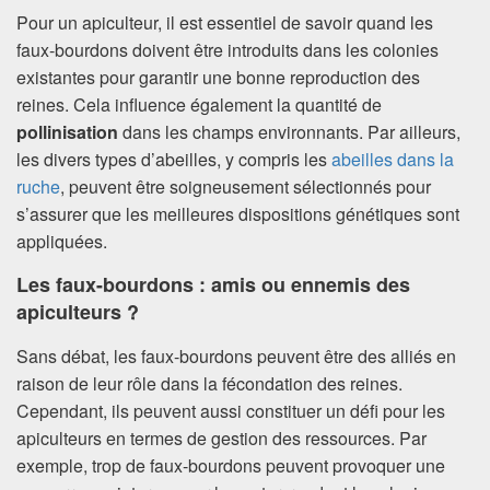
Pour un apiculteur, il est essentiel de savoir quand les
faux-bourdons doivent être introduits dans les colonies
existantes pour garantir une bonne reproduction des
reines. Cela influence également la quantité de
pollinisation
dans les champs environnants. Par ailleurs,
les divers types d’abeilles, y compris les
abeilles dans la
ruche
, peuvent être soigneusement sélectionnés pour
s’assurer que les meilleures dispositions génétiques sont
appliquées.
Les faux-bourdons : amis ou ennemis des
apiculteurs ?
Sans débat, les faux-bourdons peuvent être des alliés en
raison de leur rôle dans la fécondation des reines.
Cependant, ils peuvent aussi constituer un défi pour les
apiculteurs en termes de gestion des ressources. Par
exemple, trop de faux-bourdons peuvent provoquer une