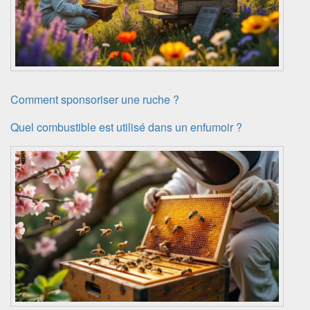
Comment sponsoriser une ruche ?
Quel combustible est utilisé dans un enfumoir ?