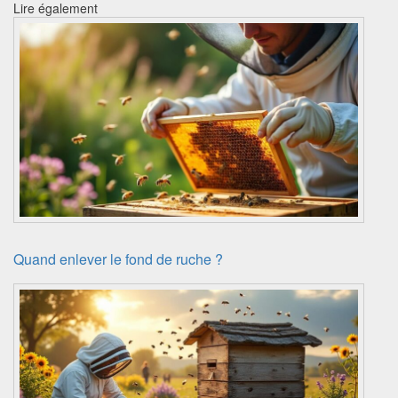
Lire également
Quand enlever le fond de ruche ?