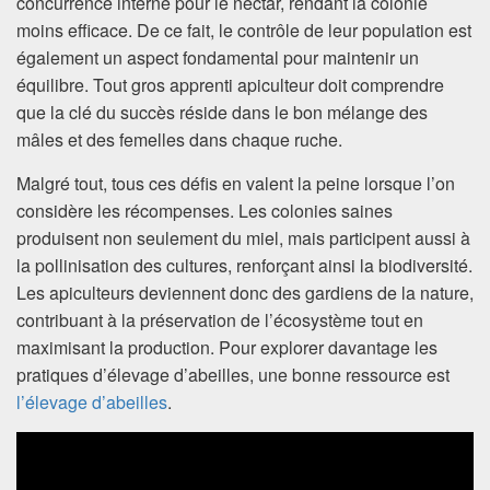
concurrence interne pour le nectar, rendant la colonie
moins efficace. De ce fait, le contrôle de leur population est
également un aspect fondamental pour maintenir un
équilibre. Tout gros apprenti apiculteur doit comprendre
que la clé du succès réside dans le bon mélange des
mâles et des femelles dans chaque ruche.
Malgré tout, tous ces défis en valent la peine lorsque l’on
considère les récompenses. Les colonies saines
produisent non seulement du miel, mais participent aussi à
la pollinisation des cultures, renforçant ainsi la biodiversité.
Les apiculteurs deviennent donc des gardiens de la nature,
contribuant à la préservation de l’écosystème tout en
maximisant la production. Pour explorer davantage les
pratiques d’élevage d’abeilles, une bonne ressource est
l’élevage d’abeilles
.