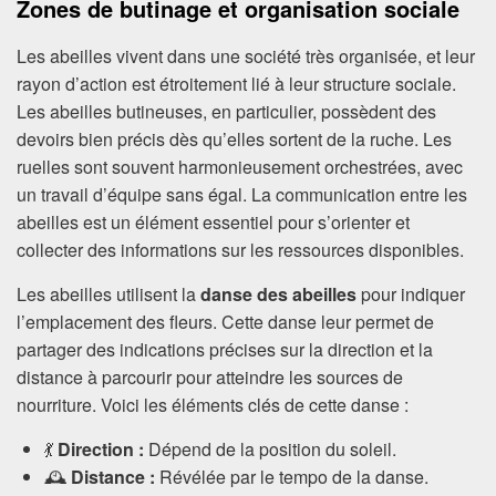
Zones de butinage et organisation sociale
Les abeilles vivent dans une société très organisée, et leur
rayon d’action est étroitement lié à leur structure sociale.
Les abeilles butineuses, en particulier, possèdent des
devoirs bien précis dès qu’elles sortent de la ruche. Les
ruelles sont souvent harmonieusement orchestrées, avec
un travail d’équipe sans égal. La communication entre les
abeilles est un élément essentiel pour s’orienter et
collecter des informations sur les ressources disponibles.
Les abeilles utilisent la
danse des abeilles
pour indiquer
l’emplacement des fleurs. Cette danse leur permet de
partager des indications précises sur la direction et la
distance à parcourir pour atteindre les sources de
nourriture. Voici les éléments clés de cette danse :
💃
Direction :
Dépend de la position du soleil.
🕰️
Distance :
Révélée par le tempo de la danse.