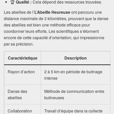
🏆
Qualité :
Cela dépend des ressources trouvées.
Les abeilles de l’
L’Abeille Heureuse
ont parcouru une
distance maximale de 3 kilomètres, prouvant que la danse
des abeilles est bien une méthode efficace pour
coordonner leurs efforts. Les scientifiques s’étonnent
encore de cette capacité d’orientation, qui impressionne
par sa précision.
Caractéristique
Description
Rayon d’action
2 à 5 km en période de butinage
intense
Danse des
Méthode de communication entre
abeilles
butineuses
Collaboration
Travail d’équipe dans la collecte