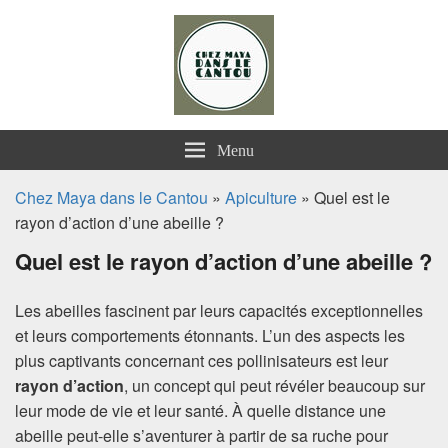
Chez Maya dans le Cantou
Menu
Chez Maya dans le Cantou
»
Apiculture
» Quel est le
rayon d’action d’une abeille ?
Quel est le rayon d’action d’une abeille ?
Les abeilles fascinent par leurs capacités exceptionnelles
et leurs comportements étonnants. L’un des aspects les
plus captivants concernant ces pollinisateurs est leur
rayon d’action
, un concept qui peut révéler beaucoup sur
leur mode de vie et leur santé. À quelle distance une
abeille peut-elle s’aventurer à partir de sa ruche pour