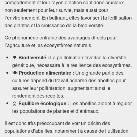
comportement et leur rayon d’action sont donc cruciaux
non seulement pour leur survie, mais aussi pour
l’environnement. En butinant, elles favorisent la fertilisation
des plantes et la croissance de la biodiversité.
Ce phénomène entraîne des avantages directs pour
l’agriculture et les écosystèmes naturels.
🌳
Biodiversité :
La pollinisation favorise la diversité
génétique, nécessaire à la résilience des écosystèmes.
🍽️
Production alimentaire :
Une grande partie des
cultures dépend du travail acharné des abeilles pour
assurer leur pollinisation, augmentant ainsi le
rendement des récoltes.
🌼
Équilibre écologique :
Les abeilles aident à réguler
les populations de plantes et d’animaux.
Il est donc très préoccupant de voir un déclin des
populations d’abeilles, notamment à cause de l’utilisation