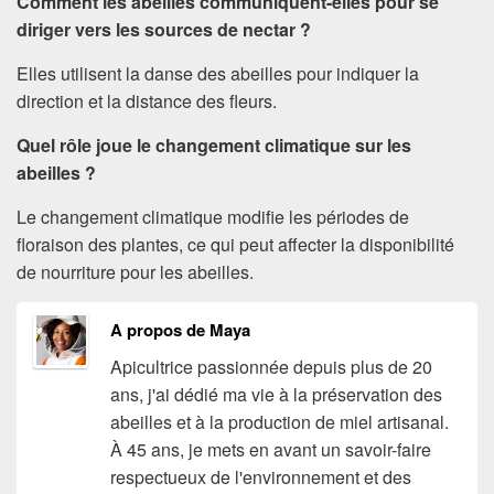
Comment les abeilles communiquent-elles pour se
diriger vers les sources de nectar ?
Elles utilisent la danse des abeilles pour indiquer la
direction et la distance des fleurs.
Quel rôle joue le changement climatique sur les
abeilles ?
Le changement climatique modifie les périodes de
floraison des plantes, ce qui peut affecter la disponibilité
de nourriture pour les abeilles.
A propos de Maya
Apicultrice passionnée depuis plus de 20
ans, j'ai dédié ma vie à la préservation des
abeilles et à la production de miel artisanal.
À 45 ans, je mets en avant un savoir-faire
respectueux de l'environnement et des