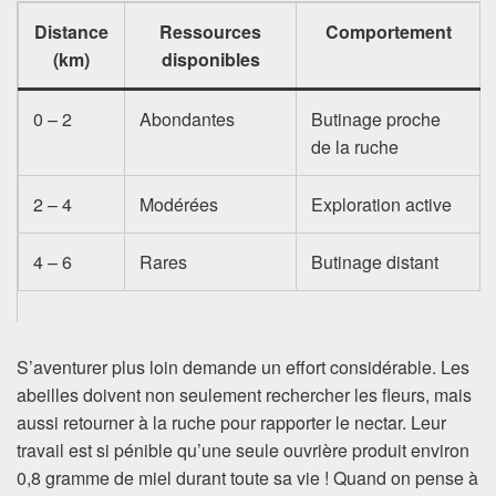
Distance
Ressources
Comportement
(km)
disponibles
0 – 2
Abondantes
Butinage proche
de la ruche
2 – 4
Modérées
Exploration active
4 – 6
Rares
Butinage distant
S’aventurer plus loin demande un effort considérable. Les
abeilles doivent non seulement rechercher les fleurs, mais
aussi retourner à la ruche pour rapporter le nectar. Leur
travail est si pénible qu’une seule ouvrière produit environ
0,8 gramme de miel durant toute sa vie ! Quand on pense à