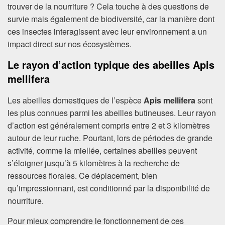
trouver de la nourriture ? Cela touche à des questions de
survie mais également de biodiversité, car la manière dont
ces insectes interagissent avec leur environnement a un
impact direct sur nos écosystèmes.
Le rayon d’action typique des abeilles Apis
mellifera
Les abeilles domestiques de l’espèce
Apis mellifera
sont
les plus connues parmi les abeilles butineuses. Leur rayon
d’action est généralement compris entre 2 et 3 kilomètres
autour de leur ruche. Pourtant, lors de périodes de grande
activité, comme la miellée, certaines abeilles peuvent
s’éloigner jusqu’à 5 kilomètres à la recherche de
ressources florales. Ce déplacement, bien
qu’impressionnant, est conditionné par la disponibilité de
nourriture.
Pour mieux comprendre le fonctionnement de ces