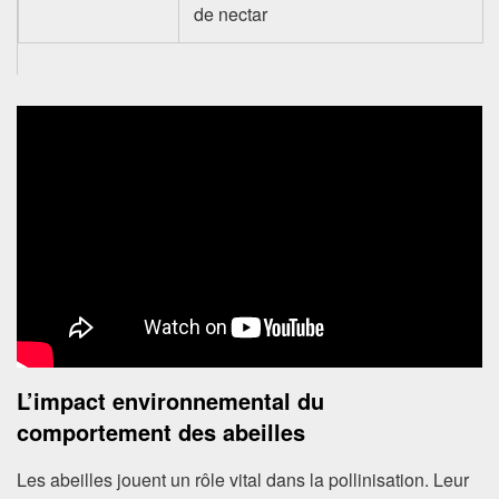
de nectar
L’impact environnemental du
comportement des abeilles
Les abeilles jouent un rôle vital dans la pollinisation. Leur