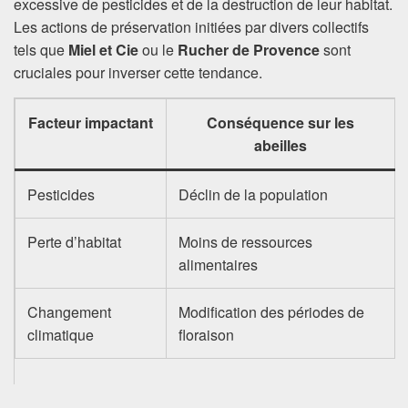
excessive de pesticides et de la destruction de leur habitat.
Les actions de préservation initiées par divers collectifs
tels que
Miel et Cie
ou le
Rucher de Provence
sont
cruciales pour inverser cette tendance.
Facteur impactant
Conséquence sur les
abeilles
Pesticides
Déclin de la population
Perte d’habitat
Moins de ressources
alimentaires
Changement
Modification des périodes de
climatique
floraison