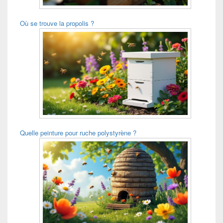
Où se trouve la propolis ?
Quelle peinture pour ruche polystyrène ?