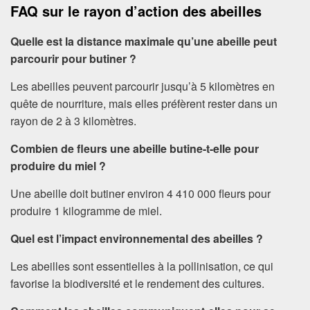
FAQ sur le rayon d’action des abeilles
Quelle est la distance maximale qu’une abeille peut
parcourir pour butiner ?
Les abeilles peuvent parcourir jusqu’à 5 kilomètres en
quête de nourriture, mais elles préfèrent rester dans un
rayon de 2 à 3 kilomètres.
Combien de fleurs une abeille butine-t-elle pour
produire du miel ?
Une abeille doit butiner environ 4 410 000 fleurs pour
produire 1 kilogramme de miel.
Quel est l’impact environnemental des abeilles ?
Les abeilles sont essentielles à la pollinisation, ce qui
favorise la biodiversité et le rendement des cultures.