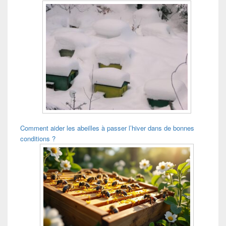
Comment aider les abeilles à passer l’hiver dans de bonnes
conditions ?