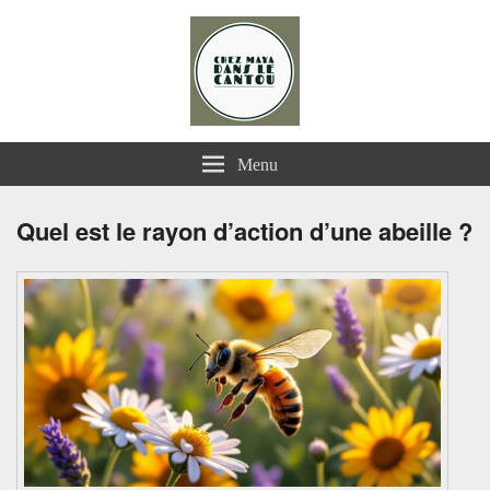
Chez Maya dans le Cantou
Menu
Quel est le rayon d’action d’une abeille ?