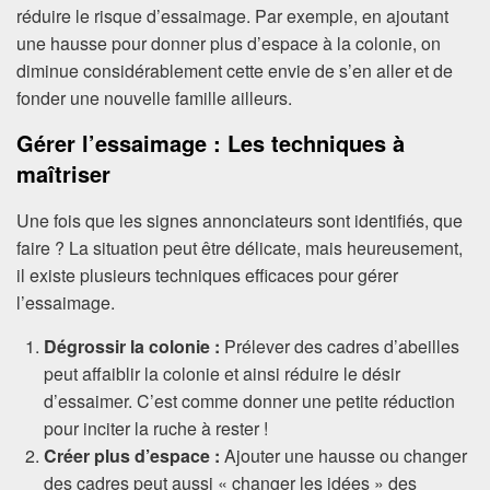
réduire le risque d’essaimage. Par exemple, en ajoutant
une hausse pour donner plus d’espace à la colonie, on
diminue considérablement cette envie de s’en aller et de
fonder une nouvelle famille ailleurs.
Gérer l’essaimage : Les techniques à
maîtriser
Une fois que les signes annonciateurs sont identifiés, que
faire ? La situation peut être délicate, mais heureusement,
il existe plusieurs techniques efficaces pour gérer
l’essaimage.
Dégrossir la colonie :
Prélever des cadres d’abeilles
peut affaiblir la colonie et ainsi réduire le désir
d’essaimer. C’est comme donner une petite réduction
pour inciter la ruche à rester !
Créer plus d’espace :
Ajouter une hausse ou changer
des cadres peut aussi « changer les idées » des