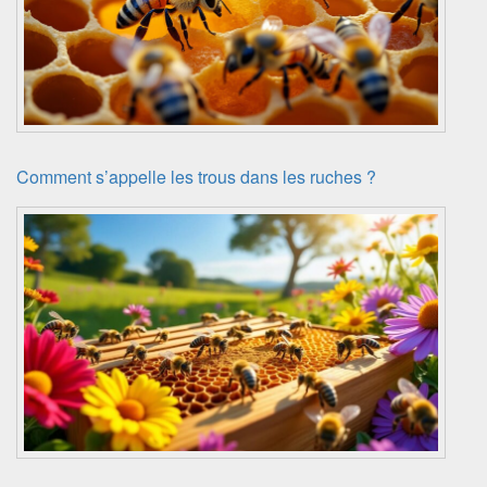
Comment s’appelle les trous dans les ruches ?