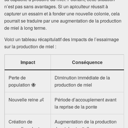
n’est pas sans avantages. Si un apiculteur réussit à
capturer un essaim et à fonder une nouvelle colonie, cela
pourrait se traduire par une augmentation de la production
de miel à long terme.
Voici un tableau récapitulatif des impacts de l’essaimage
sur la production de miel :
Impact
Conséquence
Perte de
Diminution immédiate de la
population 🐝
production de miel
Nouvelle reine 👶
Période d’accouplement avant
la reprise de la ponte
Création de
Augmentation de la production