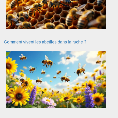
Comment vivent les abeilles dans la ruche ?