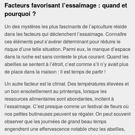
Facteurs favorisant l’essaimage : quand et
pourquoi ?
Un des mystères les plus fascinants de l’apiculture réside
dans les facteurs qui déclenchent l’essaimage. Connaître
ces éléments peut s’avérer déterminant pour réduire le
risque d’une telle situation. Parmi eux, le manque d’espace
dans la ruche est sans conteste le plus courant. Quand les
abeilles se sentent à l’étroit, c’est comme s’il n’y avait plus
de place dans la maison : il est temps de partir !
Un autre facteur est le climat. Des températures élevées et
un bon ensoleillement au printemps, lorsque les
ressources alimentaires sont abondantes, incitent à
l’essaimage. C’est presque comme un festival de fleurs où
nos petites butineuses peuvent se régaler. On peut souvent
observer que les journées de grand beau temps
engendrent une effervescence notable chez les abeilles,