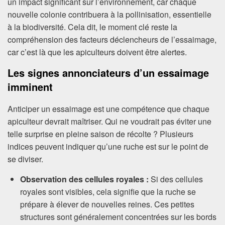
un impact significant sur l’environnement, car chaque
nouvelle colonie contribuera à la pollinisation, essentielle
à la biodiversité. Cela dit, le moment clé reste la
compréhension des facteurs déclencheurs de l’essaimage,
car c’est là que les apiculteurs doivent être alertes.
Les signes annonciateurs d’un essaimage
imminent
Anticiper un essaimage est une compétence que chaque
apiculteur devrait maîtriser. Qui ne voudrait pas éviter une
telle surprise en pleine saison de récolte ? Plusieurs
indices peuvent indiquer qu’une ruche est sur le point de
se diviser.
Observation des cellules royales :
Si des cellules
royales sont visibles, cela signifie que la ruche se
prépare à élever de nouvelles reines. Ces petites
structures sont généralement concentrées sur les bords