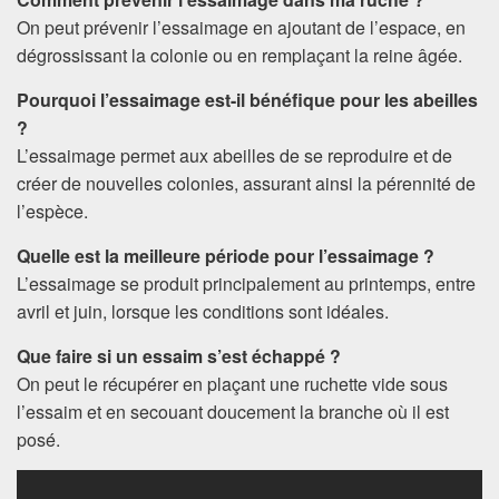
On peut prévenir l’essaimage en ajoutant de l’espace, en
dégrossissant la colonie ou en remplaçant la reine âgée.
Pourquoi l’essaimage est-il bénéfique pour les abeilles
?
L’essaimage permet aux abeilles de se reproduire et de
créer de nouvelles colonies, assurant ainsi la pérennité de
l’espèce.
Quelle est la meilleure période pour l’essaimage ?
L’essaimage se produit principalement au printemps, entre
avril et juin, lorsque les conditions sont idéales.
Que faire si un essaim s’est échappé ?
On peut le récupérer en plaçant une ruchette vide sous
l’essaim et en secouant doucement la branche où il est
posé.