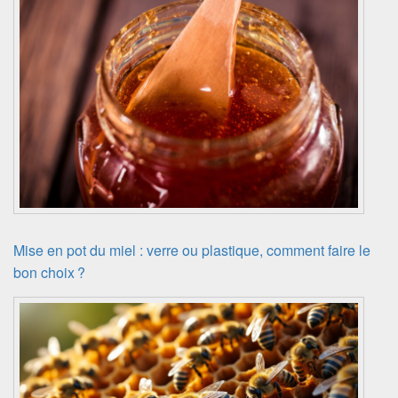
Mise en pot du miel : verre ou plastique, comment faire le
bon choix ?