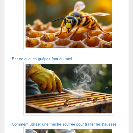
Est ce que les guêpes font du miel
Comment utiliser une mèche soufrée pour traiter les hausses