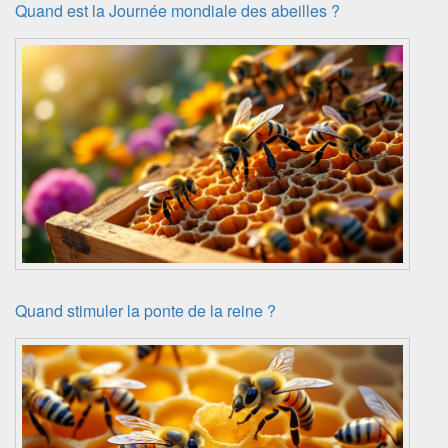
Quand est la Journée mondiale des abeilles ?
Quand stimuler la ponte de la reine ?