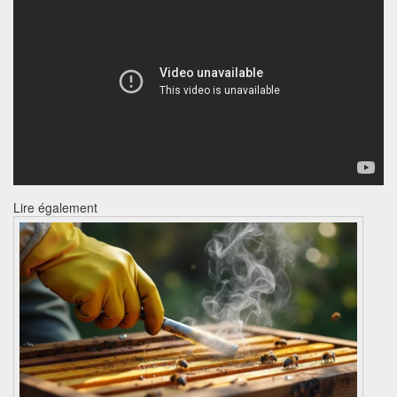
Lire également