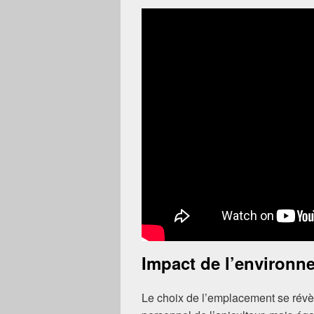
Impact de l’environne
Le choix de l’emplacement se révèl