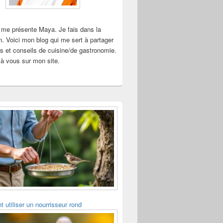
 me présente Maya. Je fais dans la
n. Voici mon blog qui me sert à partager
s et conseils de cuisine/de gastronomie.
à vous sur mon site.
utiliser un nourrisseur rond