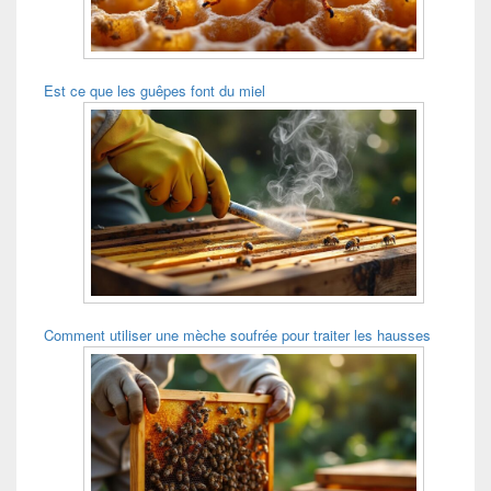
Est ce que les guêpes font du miel
Comment utiliser une mèche soufrée pour traiter les hausses