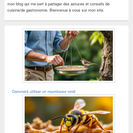
mon blog qui me sert à partager des astuces et conseils de
cuisine/de gastronomie. Bienvenue à vous sur mon site.
Comment utiliser un nourrisseur rond