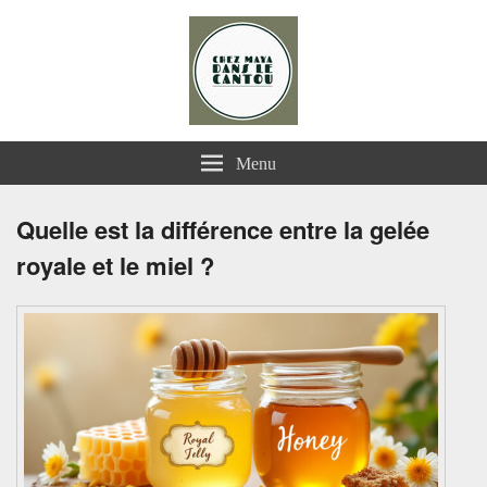
Chez Maya dans le Cantou
Menu
Quelle est la différence entre la gelée
royale et le miel ?