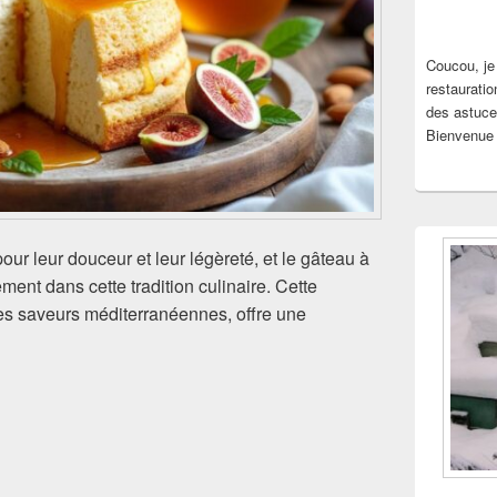
Coucou, je
restauratio
des astuce
Bienvenue 
our leur douceur et leur légèreté, et le gâteau à
itement dans cette tradition culinaire. Cette
les saveurs méditerranéennes, offre une