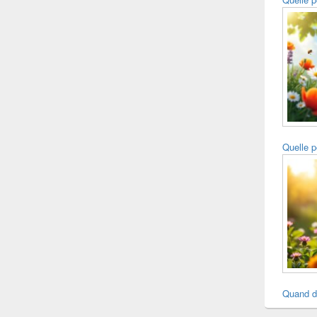
Quelle p
Quand d