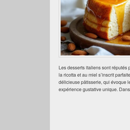
Les desserts italiens sont réputés p
la ricotta et au miel s’inscrit parfa
délicieuse pâtisserie, qui évoque 
expérience gustative unique. Dans