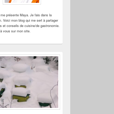
 me présente Maya. Je fais dans la
n. Voici mon blog qui me sert à partager
s et conseils de cuisine/de gastronomie.
à vous sur mon site.