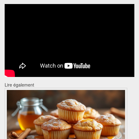
Lire également