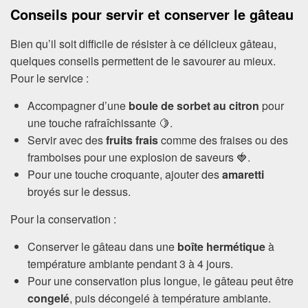
Conseils pour servir et conserver le gâteau
Bien qu’il soit difficile de résister à ce délicieux gâteau,
quelques conseils permettent de le savourer au mieux.
Pour le service :
Accompagner d’une
boule de sorbet au citron
pour
une touche rafraîchissante 🍋.
Servir avec des
fruits frais
comme des fraises ou des
framboises pour une explosion de saveurs 🍓.
Pour une touche croquante, ajouter des
amaretti
broyés sur le dessus.
Pour la conservation :
Conserver le gâteau dans une
boîte hermétique
à
température ambiante pendant 3 à 4 jours.
Pour une conservation plus longue, le gâteau peut être
congelé
, puis décongelé à température ambiante.