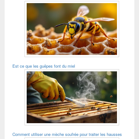
Est ce que les guêpes font du miel
Comment utiliser une mèche soufrée pour traiter les hausses