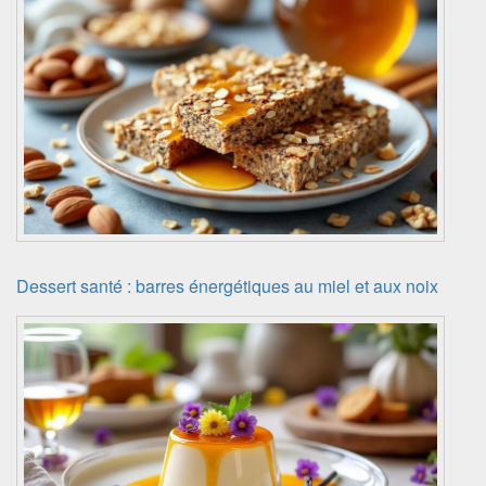
Dessert santé : barres énergétiques au miel et aux noix