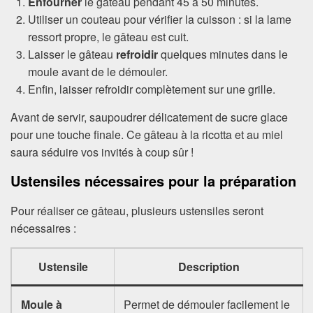
Enfourner
le gâteau pendant 45 à 50 minutes.
Utiliser un couteau pour vérifier la cuisson : si la lame
ressort propre, le gâteau est cuit.
Laisser le gâteau
refroidir
quelques minutes dans le
moule avant de le démouler.
Enfin, laisser refroidir complètement sur une grille.
Avant de servir, saupoudrer délicatement de sucre glace
pour une touche finale. Ce gâteau à la ricotta et au miel
saura séduire vos invités à coup sûr !
Ustensiles nécessaires pour la préparation
Pour réaliser ce gâteau, plusieurs ustensiles seront
nécessaires :
Ustensile
Description
Moule à
Permet de démouler facilement le