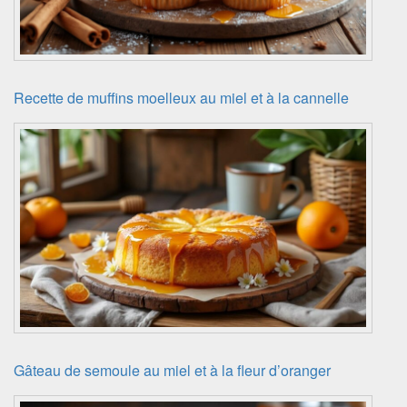
Recette de muffins moelleux au miel et à la cannelle
Gâteau de semoule au miel et à la fleur d’oranger