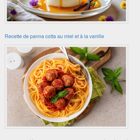
Recette de panna cotta au miel et à la vanille