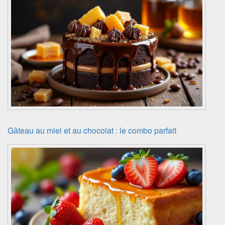
Gâteau au miel et au chocolat : le combo parfait