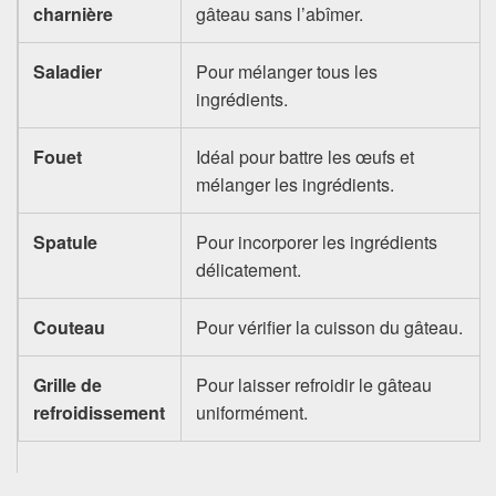
charnière
gâteau sans l’abîmer.
Saladier
Pour mélanger tous les
ingrédients.
Fouet
Idéal pour battre les œufs et
mélanger les ingrédients.
Spatule
Pour incorporer les ingrédients
délicatement.
Couteau
Pour vérifier la cuisson du gâteau.
Grille de
Pour laisser refroidir le gâteau
refroidissement
uniformément.