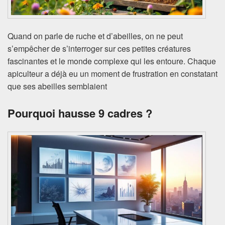
Quand on parle de ruche et d’abeilles, on ne peut
s’empêcher de s’interroger sur ces petites créatures
fascinantes et le monde complexe qui les entoure. Chaque
apiculteur a déjà eu un moment de frustration en constatant
que ses abeilles semblaient
Pourquoi hausse 9 cadres ?