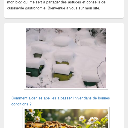
mon blog qui me sert à partager des astuces et conseils de
cuisine/de gastronomie. Bienvenue à vous sur mon site.
Comment aider les abeilles à passer l’hiver dans de bonnes
conditions ?