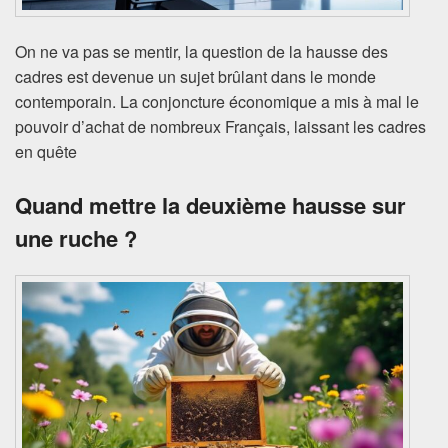
On ne va pas se mentir, la question de la hausse des
cadres est devenue un sujet brûlant dans le monde
contemporain. La conjoncture économique a mis à mal le
pouvoir d’achat de nombreux Français, laissant les cadres
en quête
Quand mettre la deuxième hausse sur
une ruche ?