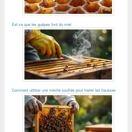
Est ce que les guêpes font du miel
Comment utiliser une mèche soufrée pour traiter les hausses