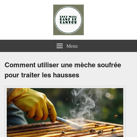
Chez Maya dans le Cantou
Menu
Comment utiliser une mèche soufrée
pour traiter les hausses