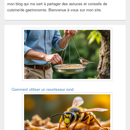
mon blog qui me sert à partager des astuces et conseils de
cuisine/de gastronomie. Bienvenue à vous sur mon site.
Comment utiliser un nourrisseur rond