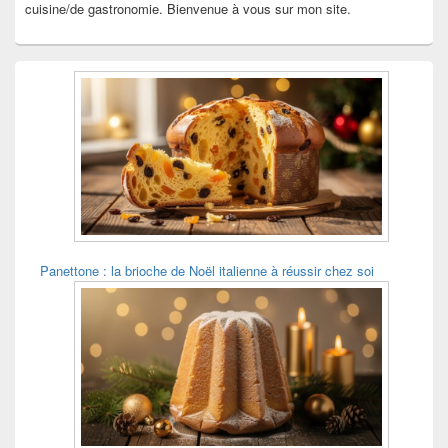
cuisine/de gastronomie. Bienvenue à vous sur mon site.
Panettone : la brioche de Noël italienne à réussir chez soi