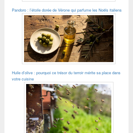
Pandoro : l’étoile dorée de Vérone qui parfume les Noëls italiens
Huile d’olive : pourquoi ce trésor du terroir mérite sa place dans
votre cuisine