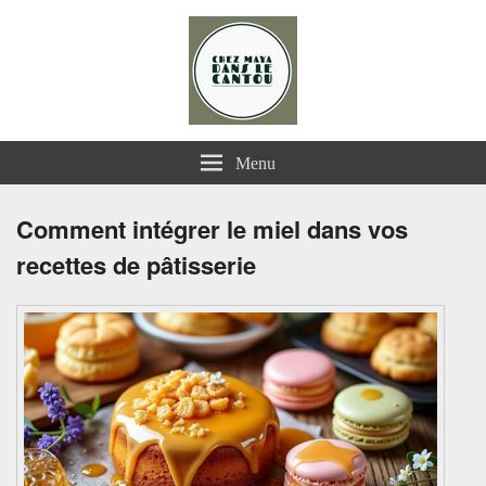
Chez Maya dans le Cantou
Menu
Comment intégrer le miel dans vos
recettes de pâtisserie