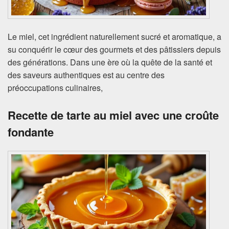
Le miel, cet ingrédient naturellement sucré et aromatique, a
su conquérir le cœur des gourmets et des pâtissiers depuis
des générations. Dans une ère où la quête de la santé et
des saveurs authentiques est au centre des
préoccupations culinaires,
Recette de tarte au miel avec une croûte
fondante