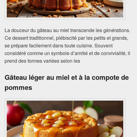
La douceur du gâteau au miel transcende les générations.
Ce dessert traditionnel, plébiscité par les petits et grands,
se prépare facilement dans toute cuisine. Souvent
considéré comme un symbole d’amitié et de convivialité, il
prend des formes variées selon les
Gâteau léger au miel et à la compote de
pommes