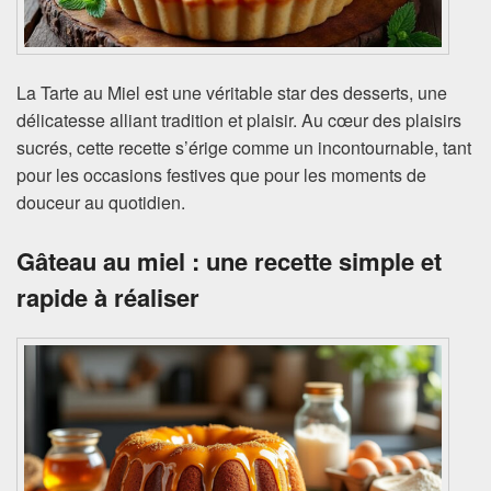
La Tarte au Miel est une véritable star des desserts, une
délicatesse alliant tradition et plaisir. Au cœur des plaisirs
sucrés, cette recette s’érige comme un incontournable, tant
pour les occasions festives que pour les moments de
douceur au quotidien.
Gâteau au miel : une recette simple et
rapide à réaliser