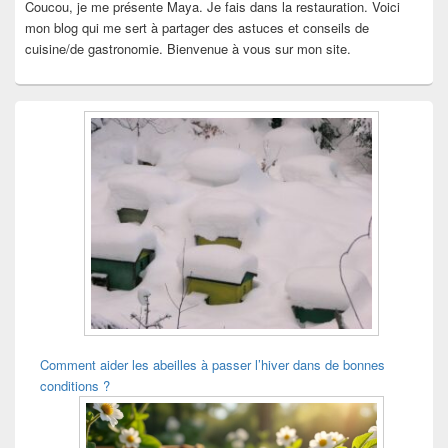
Coucou, je me présente Maya. Je fais dans la restauration. Voici
mon blog qui me sert à partager des astuces et conseils de
cuisine/de gastronomie. Bienvenue à vous sur mon site.
Comment aider les abeilles à passer l’hiver dans de bonnes
conditions ?