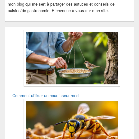
mon blog qui me sert à partager des astuces et conseils de
cuisine/de gastronomie. Bienvenue à vous sur mon site.
Comment utiliser un nourrisseur rond