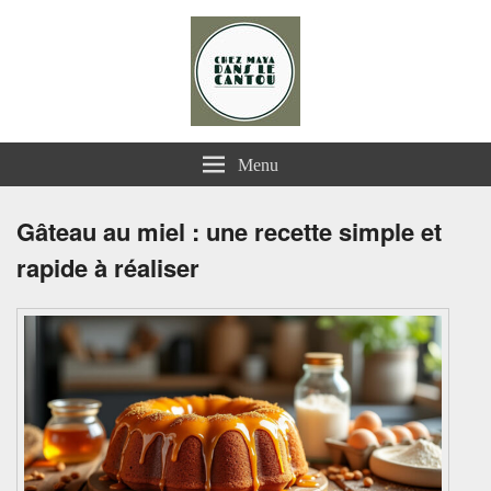
Chez Maya dans le Cantou
Menu
Gâteau au miel : une recette simple et
rapide à réaliser