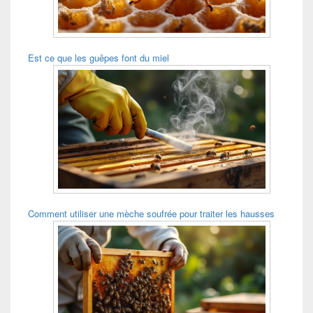
Est ce que les guêpes font du miel
Comment utiliser une mèche soufrée pour traiter les hausses