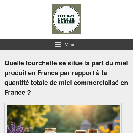
Chez Maya dans le Cantou
Menu
Quelle fourchette se situe la part du miel
produit en France par rapport à la
quantité totale de miel commercialisé en
France ?