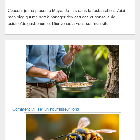
Coucou, je me présente Maya. Je fais dans la restauration. Voici
mon blog qui me sert à partager des astuces et conseils de
cuisine/de gastronomie. Bienvenue à vous sur mon site.
Comment utiliser un nourrisseur rond