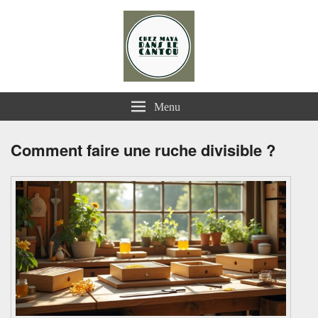
Chez Maya dans le Cantou
Menu
Comment faire une ruche divisible ?