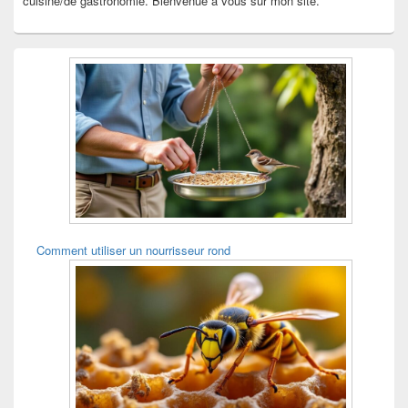
cuisine/de gastronomie. Bienvenue à vous sur mon site.
Comment utiliser un nourrisseur rond