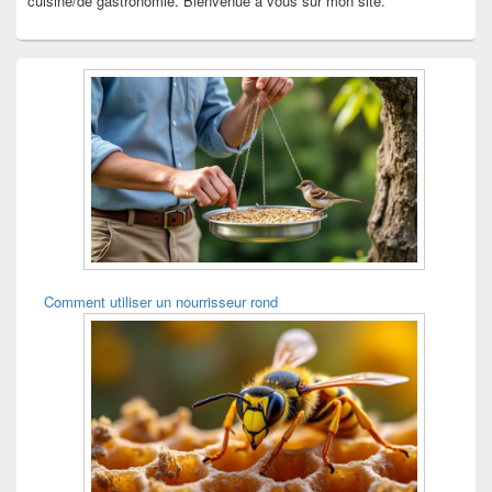
cuisine/de gastronomie. Bienvenue à vous sur mon site.
Comment utiliser un nourrisseur rond