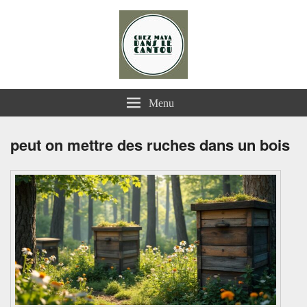
Chez Maya dans le Cantou
Menu
peut on mettre des ruches dans un bois