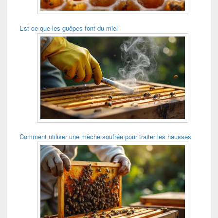
Est ce que les guêpes font du miel
Comment utiliser une mèche soufrée pour traiter les hausses