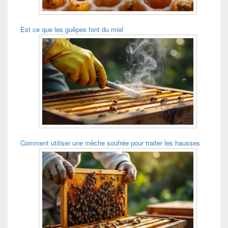
Est ce que les guêpes font du miel
Comment utiliser une mèche soufrée pour traiter les hausses