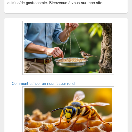
cuisine/de gastronomie. Bienvenue à vous sur mon site.
Comment utiliser un nourrisseur rond