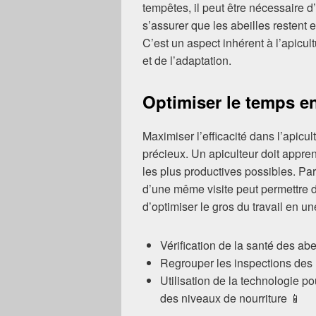
tempêtes, il peut être nécessaire 
s’assurer que les abeilles restent 
C’est un aspect inhérent à l’apicu
et de l’adaptation.
Optimiser le temps en
Maximiser l’efficacité dans l’apicul
précieux. Un apiculteur doit appren
les plus productives possibles. Pa
d’une même visite peut permettre 
d’optimiser le gros du travail en un
Vérification de la santé des abe
Regrouper les inspections des 
Utilisation de la technologie p
des niveaux de nourriture 📱