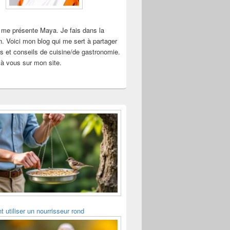
 me présente Maya. Je fais dans la
n. Voici mon blog qui me sert à partager
s et conseils de cuisine/de gastronomie.
à vous sur mon site.
utiliser un nourrisseur rond