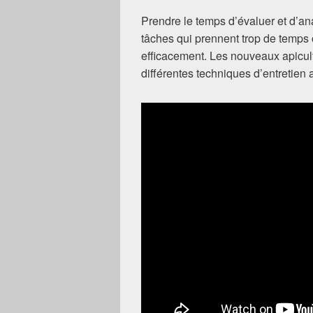
Prendre le temps d’évaluer et d’ana
tâches qui prennent trop de temps o
efficacement. Les nouveaux apicult
différentes techniques d’entretien 