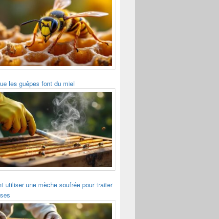
ue les guêpes font du miel
utiliser une mèche soufrée pour traiter
sses