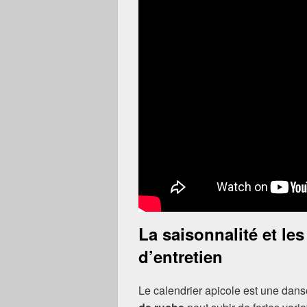
La saisonnalité et le
d’entretien
Le calendrier apicole est une dans