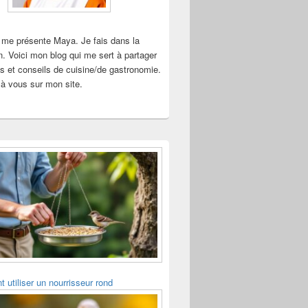
 me présente Maya. Je fais dans la
n. Voici mon blog qui me sert à partager
s et conseils de cuisine/de gastronomie.
à vous sur mon site.
utiliser un nourrisseur rond