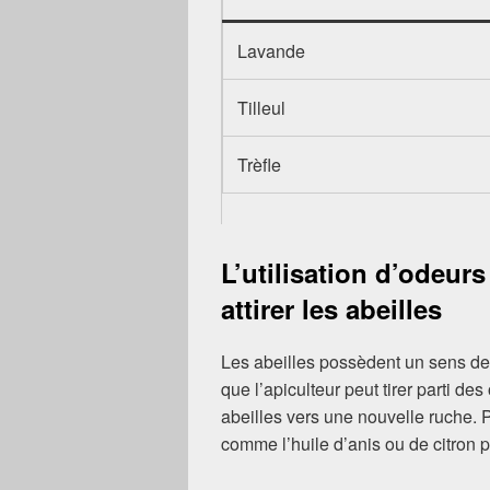
Lavande
Tilleul
Trèfle
L’utilisation d’odeu
attirer les abeilles
Les abeilles possèdent un sens de 
que l’apiculteur peut tirer parti de
abeilles vers une nouvelle ruche. P
comme l’huile d’anis ou de citron 