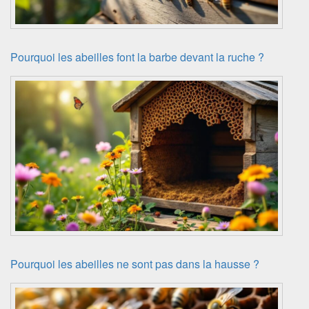
Pourquoi les abeilles font la barbe devant la ruche ?
Pourquoi les abeilles ne sont pas dans la hausse ?