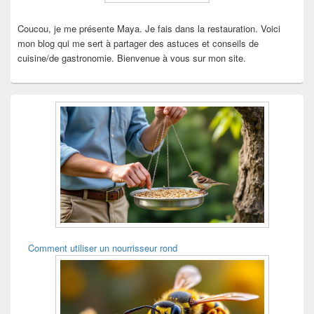
Coucou, je me présente Maya. Je fais dans la restauration. Voici
mon blog qui me sert à partager des astuces et conseils de
cuisine/de gastronomie. Bienvenue à vous sur mon site.
Comment utiliser un nourrisseur rond