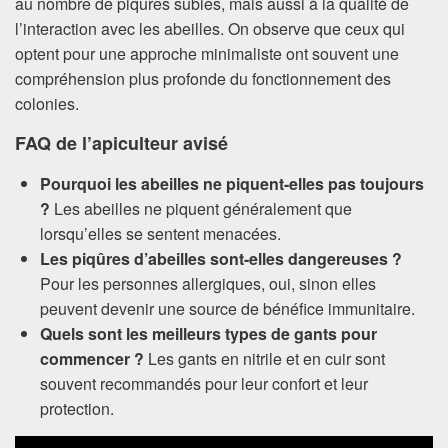
au nombre de piqûres subies, mais aussi à la qualité de
l’interaction avec les abeilles. On observe que ceux qui
optent pour une approche minimaliste ont souvent une
compréhension plus profonde du fonctionnement des
colonies.
FAQ de l’apiculteur avisé
Pourquoi les abeilles ne piquent-elles pas toujours
?
Les abeilles ne piquent généralement que
lorsqu’elles se sentent menacées.
Les piqûres d’abeilles sont-elles dangereuses ?
Pour les personnes allergiques, oui, sinon elles
peuvent devenir une source de bénéfice immunitaire.
Quels sont les meilleurs types de gants pour
commencer ?
Les gants en nitrile et en cuir sont
souvent recommandés pour leur confort et leur
protection.