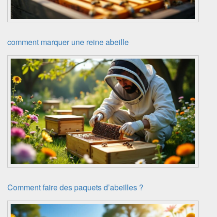
comment marquer une reine abeille
Comment faire des paquets d’abeilles ?