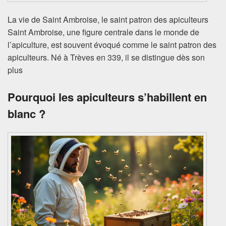
La vie de Saint Ambroise, le saint patron des apiculteurs
Saint Ambroise, une figure centrale dans le monde de
l’apiculture, est souvent évoqué comme le saint patron des
apiculteurs. Né à Trèves en 339, il se distingue dès son
plus
Pourquoi les apiculteurs s’habillent en
blanc ?