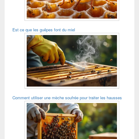
Est ce que les guêpes font du miel
Comment utiliser une mèche soufrée pour traiter les hausses