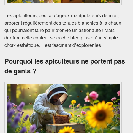
Les apiculteurs, ces courageux manipulateurs de miel,
arborent régulièrement des tenues blanchies à la chaux
qui pourraient faire pâlir d’envie un astronaute ! Mais
derrière cette couleur se cache bien plus qu’un simple
choix esthétique. Il est fascinant d’explorer les
Pourquoi les apiculteurs ne portent pas
de gants ?