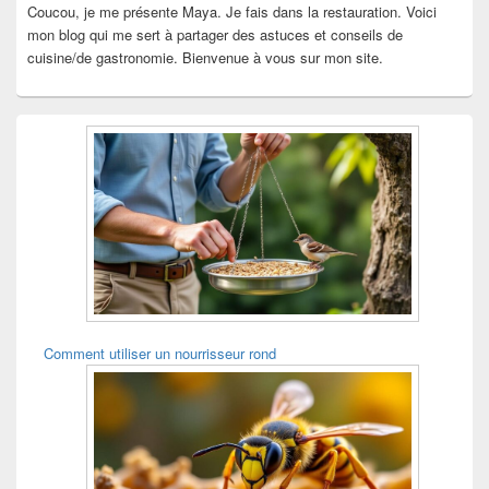
Coucou, je me présente Maya. Je fais dans la restauration. Voici
mon blog qui me sert à partager des astuces et conseils de
cuisine/de gastronomie. Bienvenue à vous sur mon site.
Comment utiliser un nourrisseur rond