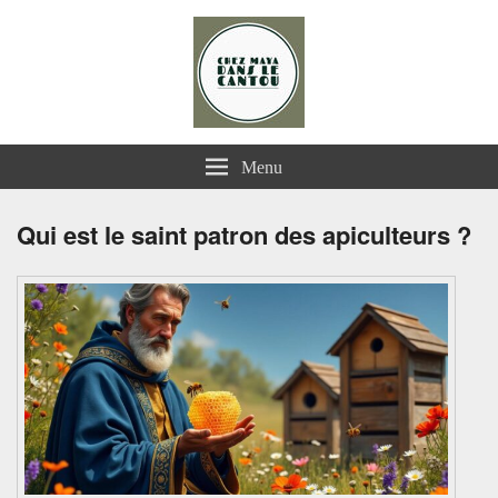
Chez Maya dans le Cantou
Menu
Qui est le saint patron des apiculteurs ?