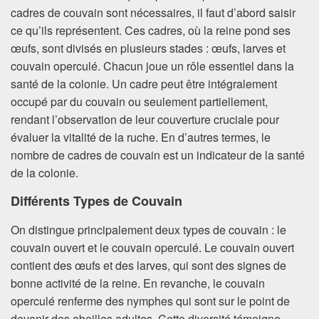
cadres de couvain sont nécessaires, il faut d’abord saisir
ce qu’ils représentent. Ces cadres, où la reine pond ses
œufs, sont divisés en plusieurs stades : œufs, larves et
couvain operculé. Chacun joue un rôle essentiel dans la
santé de la colonie. Un cadre peut être intégralement
occupé par du couvain ou seulement partiellement,
rendant l’observation de leur couverture cruciale pour
évaluer la vitalité de la ruche. En d’autres termes, le
nombre de cadres de couvain est un indicateur de la santé
de la colonie.
Différents Types de Couvain
On distingue principalement deux types de couvain : le
couvain ouvert et le couvain operculé. Le couvain ouvert
contient des œufs et des larves, qui sont des signes de
bonne activité de la reine. En revanche, le couvain
operculé renferme des nymphes qui sont sur le point de
devenir des abeilles adultes. Cette diversité témoigne