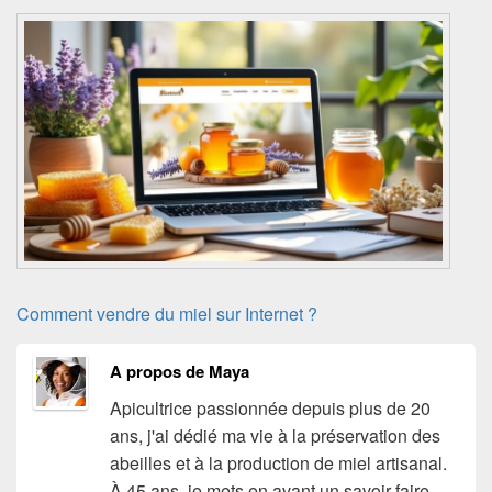
Comment vendre du miel sur Internet ?
A propos de Maya
Apicultrice passionnée depuis plus de 20
ans, j'ai dédié ma vie à la préservation des
abeilles et à la production de miel artisanal.
À 45 ans, je mets en avant un savoir-faire