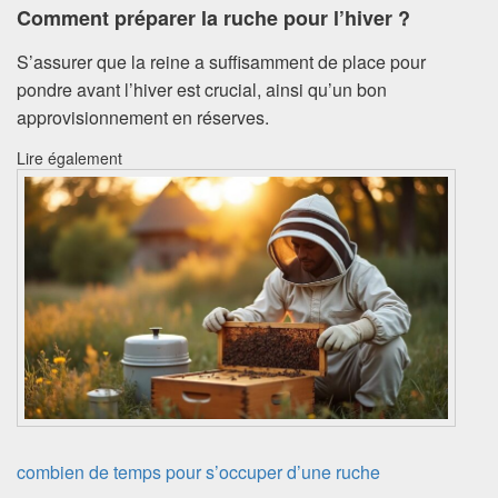
Comment préparer la ruche pour l’hiver ?
S’assurer que la reine a suffisamment de place pour
pondre avant l’hiver est crucial, ainsi qu’un bon
approvisionnement en réserves.
Lire également
combien de temps pour s’occuper d’une ruche