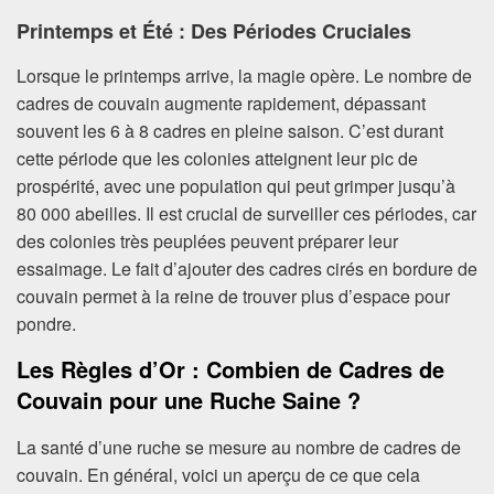
Printemps et Été : Des Périodes Cruciales
Lorsque le printemps arrive, la magie opère. Le nombre de
cadres de couvain augmente rapidement, dépassant
souvent les 6 à 8 cadres en pleine saison. C’est durant
cette période que les colonies atteignent leur pic de
prospérité, avec une population qui peut grimper jusqu’à
80 000 abeilles. Il est crucial de surveiller ces périodes, car
des colonies très peuplées peuvent préparer leur
essaimage. Le fait d’ajouter des cadres cirés en bordure de
couvain permet à la reine de trouver plus d’espace pour
pondre.
Les Règles d’Or : Combien de Cadres de
Couvain pour une Ruche Saine ?
La santé d’une ruche se mesure au nombre de cadres de
couvain. En général, voici un aperçu de ce que cela