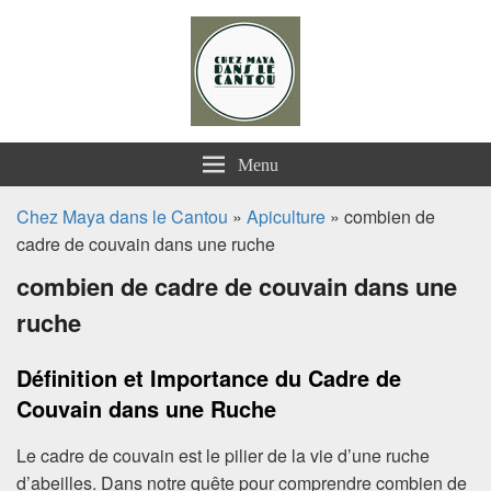
Chez Maya dans le Cantou
Menu
Chez Maya dans le Cantou
»
Apiculture
» combien de
cadre de couvain dans une ruche
combien de cadre de couvain dans une
ruche
Définition et Importance du Cadre de
Couvain dans une Ruche
Le cadre de couvain est le pilier de la vie d’une ruche
d’abeilles. Dans notre quête pour comprendre combien de