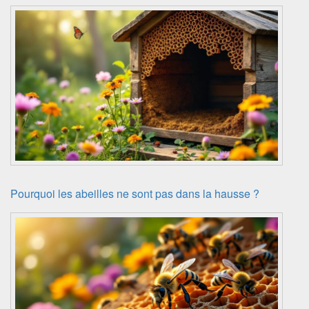
Pourquoi les abeilles ne sont pas dans la hausse ?