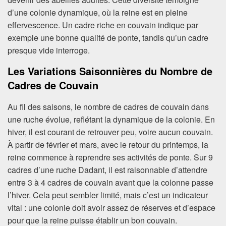
d’une colonie dynamique, où la reine est en pleine
effervescence. Un cadre riche en couvain indique par
exemple une bonne qualité de ponte, tandis qu’un cadre
presque vide interroge.
Les Variations Saisonnières du Nombre de
Cadres de Couvain
Au fil des saisons, le nombre de cadres de couvain dans
une ruche évolue, reflétant la dynamique de la colonie. En
hiver, il est courant de retrouver peu, voire aucun couvain.
À partir de février et mars, avec le retour du printemps, la
reine commence à reprendre ses activités de ponte. Sur 9
cadres d’une ruche Dadant, il est raisonnable d’attendre
entre 3 à 4 cadres de couvain avant que la colonne passe
l’hiver. Cela peut sembler limité, mais c’est un indicateur
vital : une colonie doit avoir assez de réserves et d’espace
pour que la reine puisse établir un bon couvain.