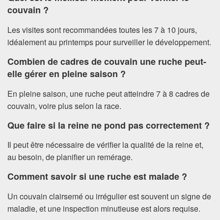
couvain ?
Les visites sont recommandées toutes les 7 à 10 jours,
idéalement au printemps pour surveiller le développement.
Combien de cadres de couvain une ruche peut-
elle gérer en pleine saison ?
En pleine saison, une ruche peut atteindre 7 à 8 cadres de
couvain, voire plus selon la race.
Que faire si la reine ne pond pas correctement ?
Il peut être nécessaire de vérifier la qualité de la reine et,
au besoin, de planifier un remérage.
Comment savoir si une ruche est malade ?
Un couvain clairsemé ou irrégulier est souvent un signe de
maladie, et une inspection minutieuse est alors requise.