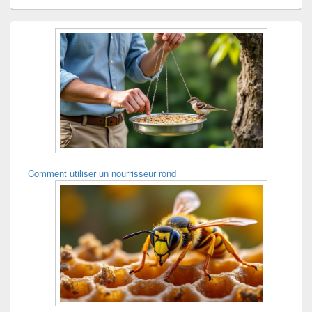
Comment utiliser un nourrisseur rond