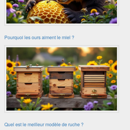
Pourquoi les ours aiment le miel ?
Quel est le meilleur modèle de ruche ?