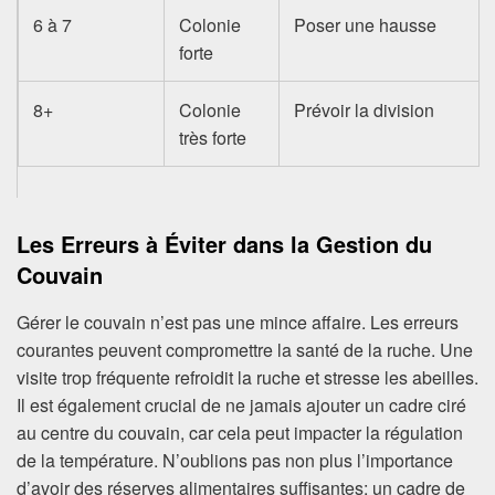
6 à 7
Colonie
Poser une hausse
forte
8+
Colonie
Prévoir la division
très forte
Les Erreurs à Éviter dans la Gestion du
Couvain
Gérer le couvain n’est pas une mince affaire. Les erreurs
courantes peuvent compromettre la santé de la ruche. Une
visite trop fréquente refroidit la ruche et stresse les abeilles.
Il est également crucial de ne jamais ajouter un cadre ciré
au centre du couvain, car cela peut impacter la régulation
de la température. N’oublions pas non plus l’importance
d’avoir des réserves alimentaires suffisantes; un cadre de