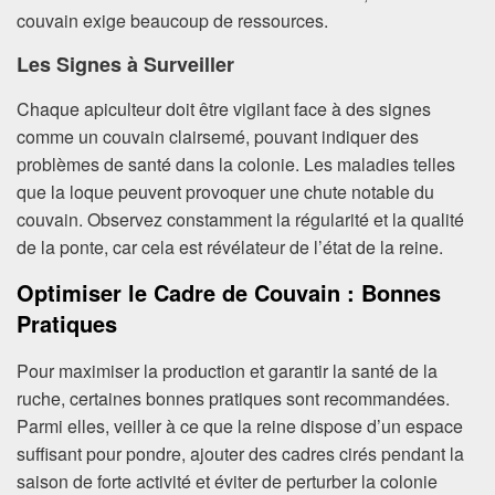
couvain exige beaucoup de ressources.
Les Signes à Surveiller
Chaque apiculteur doit être vigilant face à des signes
comme un couvain clairsemé, pouvant indiquer des
problèmes de santé dans la colonie. Les maladies telles
que la loque peuvent provoquer une chute notable du
couvain. Observez constamment la régularité et la qualité
de la ponte, car cela est révélateur de l’état de la reine.
Optimiser le Cadre de Couvain : Bonnes
Pratiques
Pour maximiser la production et garantir la santé de la
ruche, certaines bonnes pratiques sont recommandées.
Parmi elles, veiller à ce que la reine dispose d’un espace
suffisant pour pondre, ajouter des cadres cirés pendant la
saison de forte activité et éviter de perturber la colonie