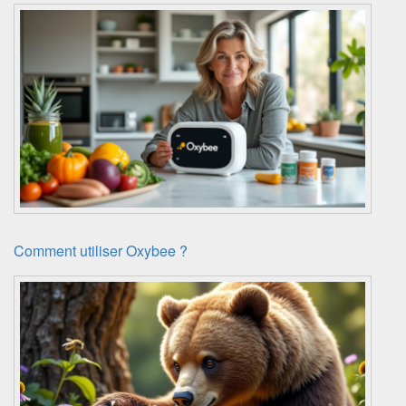
Comment utiliser Oxybee ?