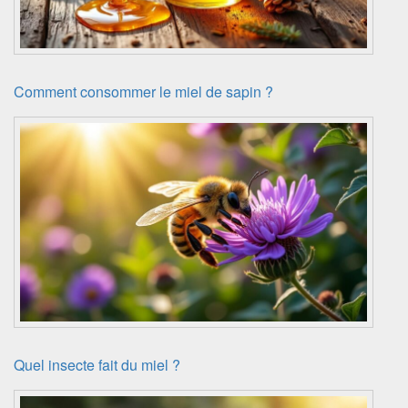
Comment consommer le miel de sapin ?
Quel insecte fait du miel ?