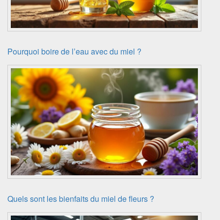
Pourquoi boire de l’eau avec du miel ?
Quels sont les bienfaits du miel de fleurs ?