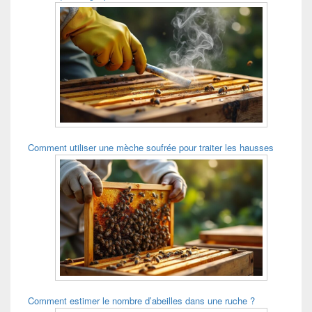
Comment utiliser une mèche soufrée pour traiter les hausses
Comment estimer le nombre d’abeilles dans une ruche ?