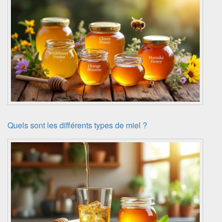
Quels sont les différents types de miel ?