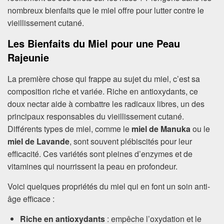
nombreux bienfaits que le miel offre pour lutter contre le
vieillissement cutané.
Les Bienfaits du Miel pour une Peau
Rajeunie
La première chose qui frappe au sujet du miel, c’est sa
composition riche et variée. Riche en antioxydants, ce
doux nectar aide à combattre les radicaux libres, un des
principaux responsables du vieillissement cutané.
Différents types de miel, comme le
miel de Manuka
ou le
miel de Lavande
, sont souvent plébiscités pour leur
efficacité. Ces variétés sont pleines d’enzymes et de
vitamines qui nourrissent la peau en profondeur.
Voici quelques propriétés du miel qui en font un soin anti-
âge efficace :
Riche en antioxydants
: empêche l’oxydation et le