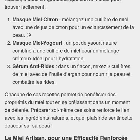
trouver facilement :
Masque Miel-Citron
: mélangez une cuillère de miel
avec une de jus de citron pour un éclaircissement de la
peau. 🍋
Masque Miel-Yogourt
: un pot de yaourt nature
combiné à une cuillère de miel pour un mélange
crémeux idéal pour l’hydratation.
Sérum Anti-Rides
: dans un flacon, mixez 2 cuillères
de miel avec de l’huile d’argan pour nourrir la peau et
combattre les rides.
Chacune de ces recettes permet de bénéficier des
propriétés du miel tout en se prélassant dans un moment
de détente. Préparer soi-même ces soins renforce le lien
avec les ingrédients naturels, et quel plaisir de sentir cette
douceur sur sa peau !
Le Miel Artisan, pour une Efficacité Renforcée