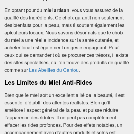
En optant pour du
miel artisan
, vous vous assurez de la
qualité des ingrédients. Ce choix garantit non seulement
des bienfaits pour la peau, mais il soutient également les
apiculteurs locaux. Nous savons désormais que le choix
du miel a une réelle incidence sur la santé cutanée, et
acheter local est également un geste engageant. Pour
ceux qui se demandent où se procurer ces trésors, il existe
des sites spécialisés, où l’on trouve des produits de qualité
comme sur
Les Abeilles du Cantou
.
Les Limites du Miel Anti-Rides
Bien que le miel soit un excellent allié de la beauté, il est
essentiel d’établir des attentes réalistes. Bien qu’il
améliore l’aspect général de la peau et puisse réduire
l’apparence des ridules, il ne peut pas complètement
effacer les rides profondes. Pour des effets notables, un
accompagnement avec d’autres produits et soins est