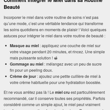
Beauté
Incorporer le miel dans votre routine de soins n’est pas
qu’une mode, c’est une véritable tendance qui transforme
les soins quotidiens en moments de plaisir ! Voici quelques
astuces pour intégrer le miel dans votre routine de beauté :
Masque au miel
: appliquez une couche de miel sur
votre visage pendant 20 minutes, et rincez. Une simple
mais puissante solution ! 🍯
Gommage au miel
: mélangez avec un peu de sucre
fin pour un peeling doux.
Crème de jour
: ajoutez une petite cuillère de miel à
votre crème habituelle pour une hydratation boostée.
Et ne vous arrêtez pas là ! Le
miel cru
est particulièrement
recommandé, car il conserve toutes ses propriétés. Parfois
considéré comme un simple ajout, le miel peut vraiment