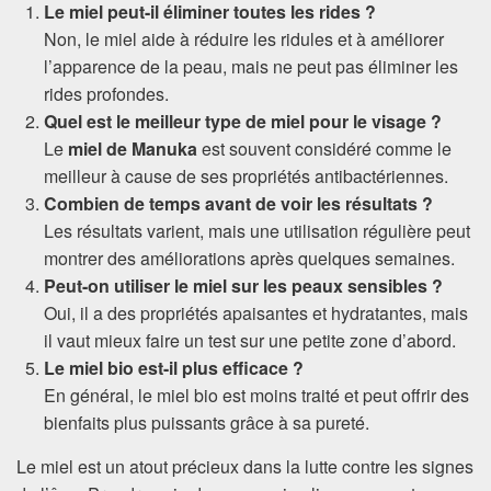
Le miel peut-il éliminer toutes les rides ?
Non, le miel aide à réduire les ridules et à améliorer
l’apparence de la peau, mais ne peut pas éliminer les
rides profondes.
Quel est le meilleur type de miel pour le visage ?
Le
miel de Manuka
est souvent considéré comme le
meilleur à cause de ses propriétés antibactériennes.
Combien de temps avant de voir les résultats ?
Les résultats varient, mais une utilisation régulière peut
montrer des améliorations après quelques semaines.
Peut-on utiliser le miel sur les peaux sensibles ?
Oui, il a des propriétés apaisantes et hydratantes, mais
il vaut mieux faire un test sur une petite zone d’abord.
Le miel bio est-il plus efficace ?
En général, le miel bio est moins traité et peut offrir des
bienfaits plus puissants grâce à sa pureté.
Le miel est un atout précieux dans la lutte contre les signes