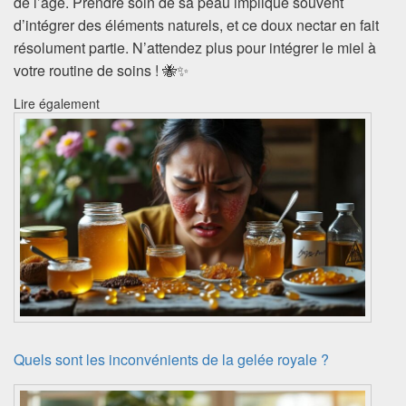
de l’âge. Prendre soin de sa peau implique souvent
d’intégrer des éléments naturels, et ce doux nectar en fait
résolument partie. N’attendez plus pour intégrer le miel à
votre routine de soins ! 🐝✨
Lire également
Quels sont les inconvénients de la gelée royale ?