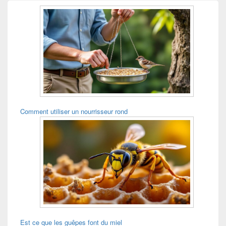
Comment utiliser un nourrisseur rond
Est ce que les guêpes font du miel