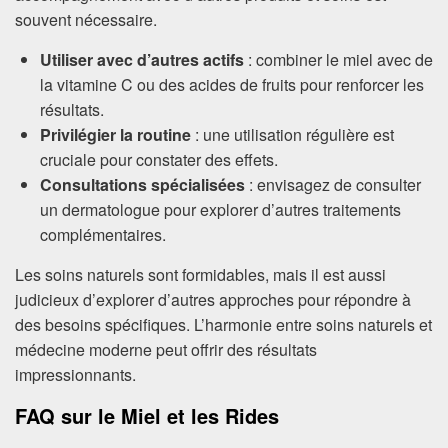
souvent nécessaire.
Utiliser avec d’autres actifs
: combiner le miel avec de
la vitamine C ou des acides de fruits pour renforcer les
résultats.
Privilégier la routine
: une utilisation régulière est
cruciale pour constater des effets.
Consultations spécialisées
: envisagez de consulter
un dermatologue pour explorer d’autres traitements
complémentaires.
Les soins naturels sont formidables, mais il est aussi
judicieux d’explorer d’autres approches pour répondre à
des besoins spécifiques. L’harmonie entre soins naturels et
médecine moderne peut offrir des résultats
impressionnants.
FAQ sur le Miel et les Rides