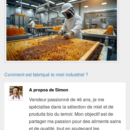
Comment est fabriqué le miel industriel ?
A propos de Simon
Vendeur passionné de 46 ans, je me
spécialise dans la sélection de miel et de
produits bio du terroir. Mon objectif est de
partager ma passion pour des aliments sains
et de qualité, tout en soutenant les