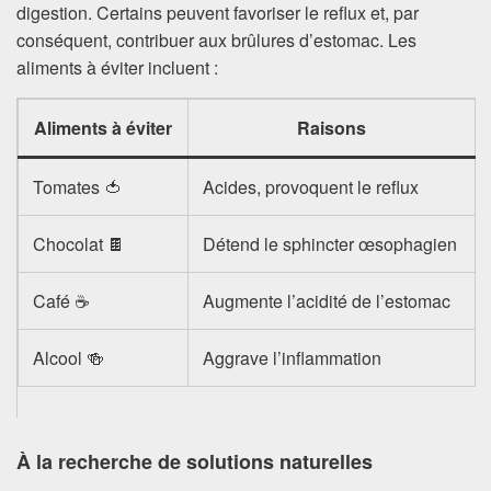
digestion. Certains peuvent favoriser le reflux et, par
conséquent, contribuer aux brûlures d’estomac. Les
aliments à éviter incluent :
Aliments à éviter
Raisons
Tomates 🍅
Acides, provoquent le reflux
Chocolat 🍫
Détend le sphincter œsophagien
Café ☕
Augmente l’acidité de l’estomac
Alcool 🍻
Aggrave l’inflammation
À la recherche de solutions naturelles