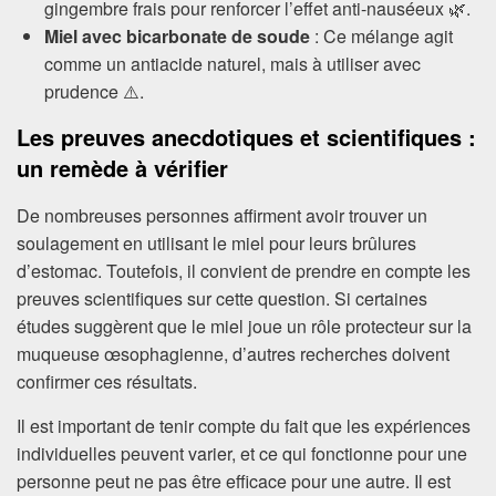
gingembre frais pour renforcer l’effet anti-nauséeux 🌿.
Miel avec bicarbonate de soude
: Ce mélange agit
comme un antiacide naturel, mais à utiliser avec
prudence ⚠️.
Les preuves anecdotiques et scientifiques :
un remède à vérifier
De nombreuses personnes affirment avoir trouver un
soulagement en utilisant le miel pour leurs brûlures
d’estomac. Toutefois, il convient de prendre en compte les
preuves scientifiques sur cette question. Si certaines
études suggèrent que le miel joue un rôle protecteur sur la
muqueuse œsophagienne, d’autres recherches doivent
confirmer ces résultats.
Il est important de tenir compte du fait que les expériences
individuelles peuvent varier, et ce qui fonctionne pour une
personne peut ne pas être efficace pour une autre. Il est