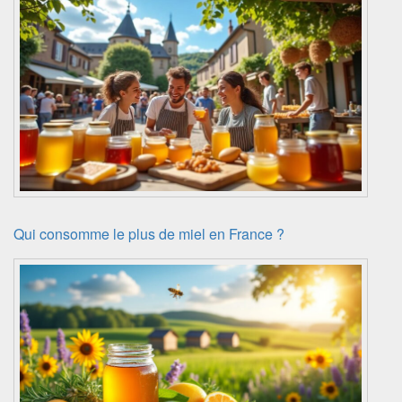
Qui consomme le plus de miel en France ?