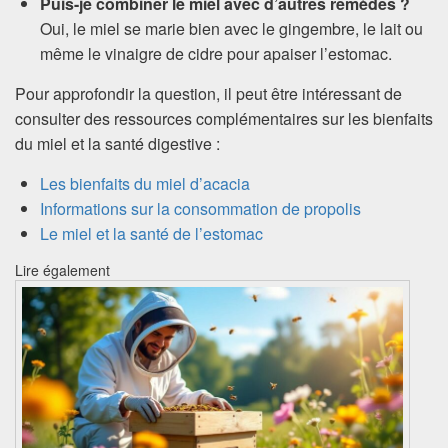
Puis-je combiner le miel avec d’autres remèdes ?
Oui, le miel se marie bien avec le gingembre, le lait ou
même le vinaigre de cidre pour apaiser l’estomac.
Pour approfondir la question, il peut être intéressant de
consulter des ressources complémentaires sur les bienfaits
du miel et la santé digestive :
Les bienfaits du miel d’acacia
Informations sur la consommation de propolis
Le miel et la santé de l’estomac
Lire également