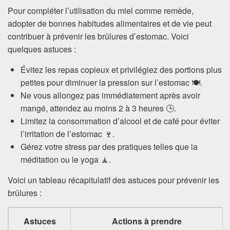
Pour compléter l’utilisation du miel comme remède,
adopter de bonnes habitudes alimentaires et de vie peut
contribuer à prévenir les brûlures d’estomac. Voici
quelques astuces :
Évitez les repas copieux et privilégiez des portions plus
petites pour diminuer la pression sur l’estomac 🍽️.
Ne vous allongez pas immédiatement après avoir
mangé, attendez au moins 2 à 3 heures 🕒.
Limitez la consommation d’alcool et de café pour éviter
l’irritation de l’estomac 🍷.
Gérez votre stress par des pratiques telles que la
méditation ou le yoga 🧘.
Voici un tableau récapitulatif des astuces pour prévenir les
brûlures :
Astuces
Actions à prendre