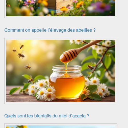
Comment on appelle l’élevage des abeilles ?
Quels sont les bienfaits du miel d’acacia ?