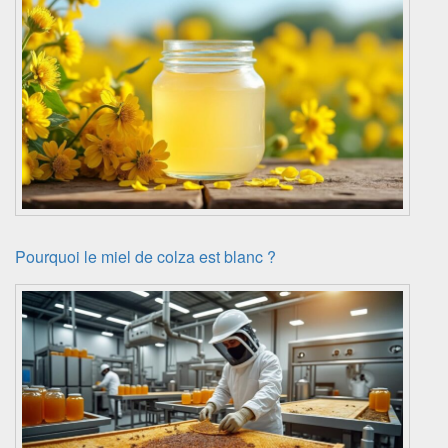
Pourquoi le miel de colza est blanc ?