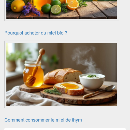
Pourquoi acheter du miel bio ?
Comment consommer le miel de thym