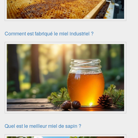
Comment est fabriqué le miel industriel ?
Quel est le meilleur miel de sapin ?