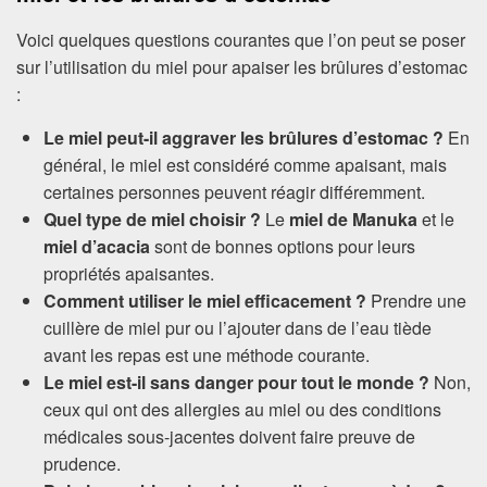
Voici quelques questions courantes que l’on peut se poser
sur l’utilisation du miel pour apaiser les brûlures d’estomac
:
Le miel peut-il aggraver les brûlures d’estomac ?
En
général, le miel est considéré comme apaisant, mais
certaines personnes peuvent réagir différemment.
Quel type de miel choisir ?
Le
miel de Manuka
et le
miel d’acacia
sont de bonnes options pour leurs
propriétés apaisantes.
Comment utiliser le miel efficacement ?
Prendre une
cuillère de miel pur ou l’ajouter dans de l’eau tiède
avant les repas est une méthode courante.
Le miel est-il sans danger pour tout le monde ?
Non,
ceux qui ont des allergies au miel ou des conditions
médicales sous-jacentes doivent faire preuve de
prudence.