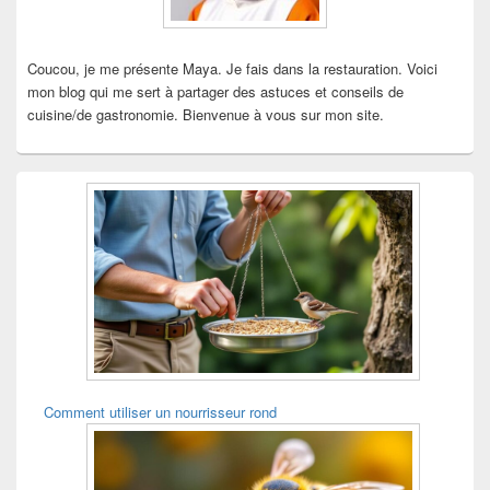
Coucou, je me présente Maya. Je fais dans la restauration. Voici
mon blog qui me sert à partager des astuces et conseils de
cuisine/de gastronomie. Bienvenue à vous sur mon site.
Comment utiliser un nourrisseur rond