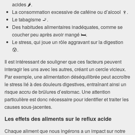
acides 🌶️.
La consommation excessive de caféine ou d’alcool 🍷.
Le tabagisme 🚬.
Des habitudes alimentaires inadéquates, comme se
coucher peu après avoir mangé 🛏️.
Le stress, qui joue un rôle aggravant sur la digestion
😰.
Il est intéressant de souligner que ces facteurs peuvent
interagir les uns avec les autres, créant un cercle vicieux.
Par exemple, une alimentation déséquilibrée peut accroître
le stress lié à des douleurs digestives, entraînant ainsi un
risque accru de brûlures d’estomac. Une attention
particulière est donc nécessaire pour identifier et traiter les
causes sous-jacentes.
Les effets des aliments sur le reflux acide
Chaque aliment que nous ingérons a un impact sur notre