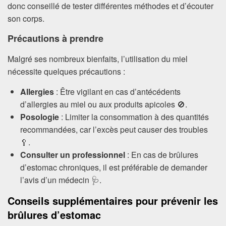
donc conseillé de tester différentes méthodes et d’écouter
son corps.
Précautions à prendre
Malgré ses nombreux bienfaits, l’utilisation du miel
nécessite quelques précautions :
Allergies
: Être vigilant en cas d’antécédents
d’allergies au miel ou aux produits apicoles 🚫.
Posologie
: Limiter la consommation à des quantités
recommandées, car l’excès peut causer des troubles
🥄.
Consulter un professionnel
: En cas de brûlures
d’estomac chroniques, il est préférable de demander
l’avis d’un médecin 🩺.
Conseils supplémentaires pour prévenir les
brûlures d’estomac