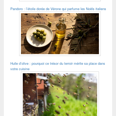
Pandoro : l’étoile dorée de Vérone qui parfume les Noëls italiens
Huile d’olive : pourquoi ce trésor du terroir mérite sa place dans
votre cuisine