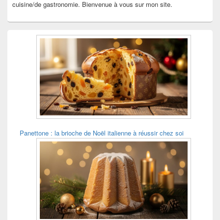
cuisine/de gastronomie. Bienvenue à vous sur mon site.
Panettone : la brioche de Noël italienne à réussir chez soi