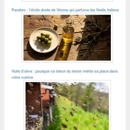
Pandoro : l’étoile dorée de Vérone qui parfume les Noëls italiens
Huile d’olive : pourquoi ce trésor du terroir mérite sa place dans
votre cuisine