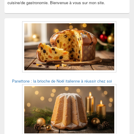
cuisine/de gastronomie. Bienvenue à vous sur mon site.
Panettone : la brioche de Noël italienne à réussir chez soi