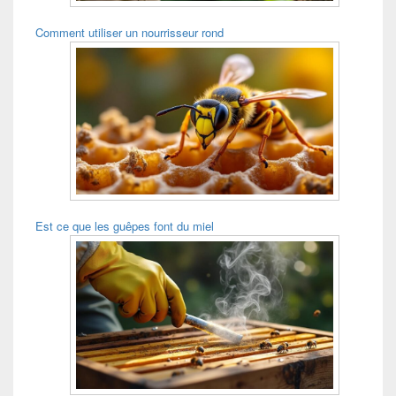
Comment utiliser un nourrisseur rond
Est ce que les guêpes font du miel