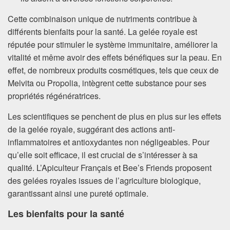
Cette combinaison unique de nutriments contribue à
différents bienfaits pour la santé. La gelée royale est
réputée pour stimuler le système immunitaire, améliorer la
vitalité et même avoir des effets bénéfiques sur la peau. En
effet, de nombreux produits cosmétiques, tels que ceux de
Melvita ou Propolia, intègrent cette substance pour ses
propriétés régénératrices.
Les scientifiques se penchent de plus en plus sur les effets
de la gelée royale, suggérant des actions anti-
inflammatoires et antioxydantes non négligeables. Pour
qu’elle soit efficace, il est crucial de s’intéresser à sa
qualité. L’Apiculteur Français et Bee’s Friends proposent
des gelées royales issues de l’agriculture biologique,
garantissant ainsi une pureté optimale.
Les bienfaits pour la santé