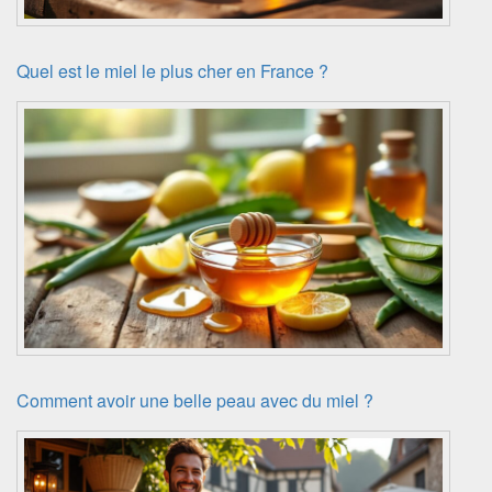
Quel est le miel le plus cher en France ?
Comment avoir une belle peau avec du miel ?