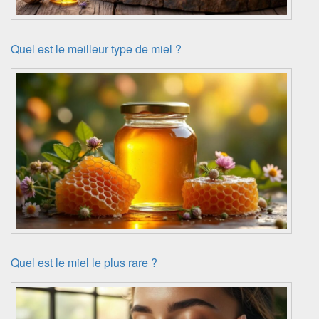
Quel est le meilleur type de miel ?
Quel est le miel le plus rare ?