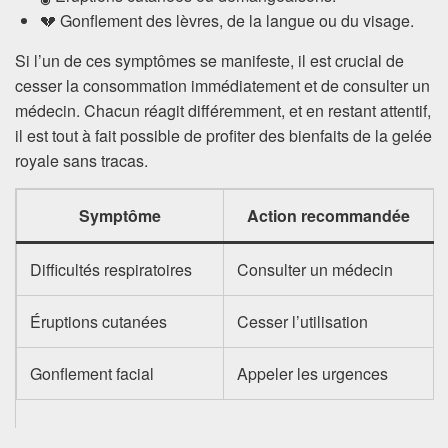
💔 Gonflement des lèvres, de la langue ou du visage.
Si l’un de ces symptômes se manifeste, il est crucial de
cesser la consommation immédiatement et de consulter un
médecin. Chacun réagit différemment, et en restant attentif,
il est tout à fait possible de profiter des bienfaits de la gelée
royale sans tracas.
Symptôme
Action recommandée
Difficultés respiratoires
Consulter un médecin
Éruptions cutanées
Cesser l’utilisation
Gonflement facial
Appeler les urgences