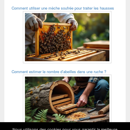
Comment utiliser une mèche soufrée pour traiter les hausses
Comment estimer le nombre d’abeilles dans une ruche ?
Nous utilisons des cookies pour vous garantir la meilleure