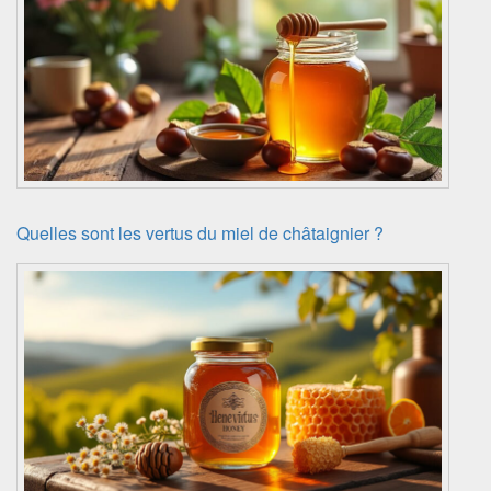
Quelles sont les vertus du miel de châtaignier ?