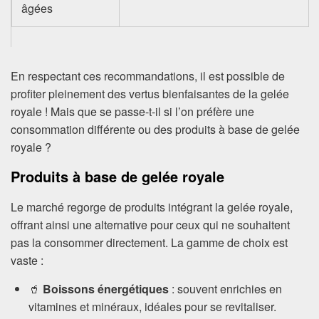
âgées
En respectant ces recommandations, il est possible de
profiter pleinement des vertus bienfaisantes de la gelée
royale ! Mais que se passe-t-il si l’on préfère une
consommation différente ou des produits à base de gelée
royale ?
Produits à base de gelée royale
Le marché regorge de produits intégrant la gelée royale,
offrant ainsi une alternative pour ceux qui ne souhaitent
pas la consommer directement. La gamme de choix est
vaste :
🥤
Boissons énergétiques
: souvent enrichies en
vitamines et minéraux, idéales pour se revitaliser.