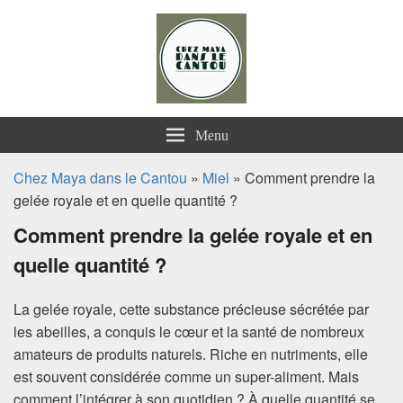
Chez Maya dans le Cantou
Menu
Chez Maya dans le Cantou
»
Miel
» Comment prendre la
gelée royale et en quelle quantité ?
Comment prendre la gelée royale et en
quelle quantité ?
La gelée royale, cette substance précieuse sécrétée par
les abeilles, a conquis le cœur et la santé de nombreux
amateurs de produits naturels. Riche en nutriments, elle
est souvent considérée comme un super-aliment. Mais
comment l’intégrer à son quotidien ? À quelle quantité se