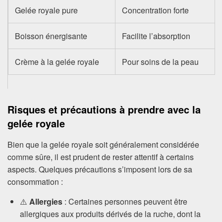
Gelée royale pure
Concentration forte
Boisson énergisante
Facilite l’absorption
Crème à la gelée royale
Pour soins de la peau
Risques et précautions à prendre avec la
gelée royale
Bien que la gelée royale soit généralement considérée
comme sûre, il est prudent de rester attentif à certains
aspects. Quelques précautions s’imposent lors de sa
consommation :
⚠️
Allergies
: Certaines personnes peuvent être
allergiques aux produits dérivés de la ruche, dont la