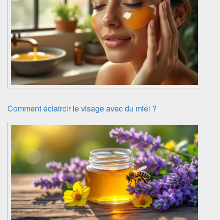
Comment éclaircir le visage avec du miel ?