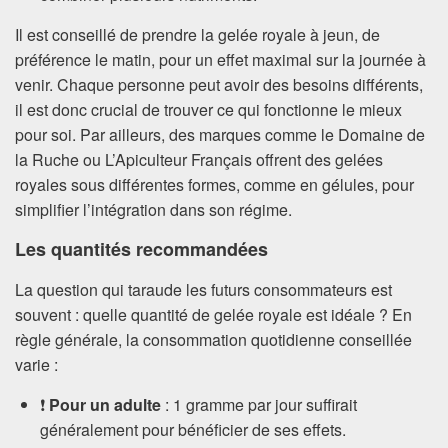
Il est conseillé de prendre la gelée royale à jeun, de
préférence le matin, pour un effet maximal sur la journée à
venir. Chaque personne peut avoir des besoins différents,
il est donc crucial de trouver ce qui fonctionne le mieux
pour soi. Par ailleurs, des marques comme le Domaine de
la Ruche ou L’Apiculteur Français offrent des gelées
royales sous différentes formes, comme en gélules, pour
simplifier l’intégration dans son régime.
Les quantités recommandées
La question qui taraude les futurs consommateurs est
souvent : quelle quantité de gelée royale est idéale ? En
règle générale, la consommation quotidienne conseillée
varie :
❗
Pour un adulte
: 1 gramme par jour suffirait
généralement pour bénéficier de ses effets.