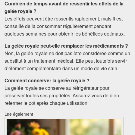
Combien de temps avant de ressentir les effets de la
gelée royale ?
Les effets peuvent être ressentis rapidement, mais il est
conseillé de la consommer régulièrement pendant
quelques semaines pour obtenir les bénéfices optimaux.
La gelée royale peut-elle remplacer les médicaments ?
Non, la gelée royale ne doit pas être considérée comme un
substitut à un traitement médical. Elle peut toutefois servir
d’élément complémentaire dans un mode de vie sain.
Comment conserver la gelée royale ?
La gelée royale se conserve au réfrigérateur pour
préserver toutes ses propriétés. Assurez-vous de bien
refermer le pot après chaque utilisation.
Lire également