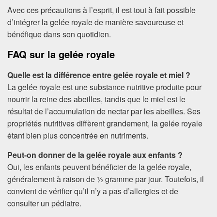
Avec ces précautions à l’esprit, il est tout à fait possible
d’intégrer la gelée royale de manière savoureuse et
bénéfique dans son quotidien.
FAQ sur la gelée royale
Quelle est la différence entre gelée royale et miel ?
La gelée royale est une substance nutritive produite pour
nourrir la reine des abeilles, tandis que le miel est le
résultat de l’accumulation de nectar par les abeilles. Ses
propriétés nutritives diffèrent grandement, la gelée royale
étant bien plus concentrée en nutriments.
Peut-on donner de la gelée royale aux enfants ?
Oui, les enfants peuvent bénéficier de la gelée royale,
généralement à raison de ½ gramme par jour. Toutefois, il
convient de vérifier qu’il n’y a pas d’allergies et de
consulter un pédiatre.