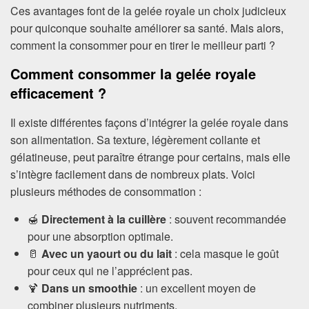
Ces avantages font de la gelée royale un choix judicieux
pour quiconque souhaite améliorer sa santé. Mais alors,
comment la consommer pour en tirer le meilleur parti ?
Comment consommer la gelée royale
efficacement ?
Il existe différentes façons d’intégrer la gelée royale dans
son alimentation. Sa texture, légèrement collante et
gélatineuse, peut paraître étrange pour certains, mais elle
s’intègre facilement dans de nombreux plats. Voici
plusieurs méthodes de consommation :
🍯
Directement à la cuillère
: souvent recommandée
pour une absorption optimale.
🥛
Avec un yaourt ou du lait
: cela masque le goût
pour ceux qui ne l’apprécient pas.
🍹
Dans un smoothie
: un excellent moyen de
combiner plusieurs nutriments.