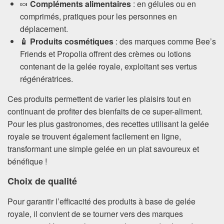
🍬
Compléments alimentaires
: en gélules ou en
comprimés, pratiques pour les personnes en
déplacement.
🧴
Produits cosmétiques
: des marques comme Bee’s
Friends et Propolia offrent des crèmes ou lotions
contenant de la gelée royale, exploitant ses vertus
régénératrices.
Ces produits permettent de varier les plaisirs tout en
continuant de profiter des bienfaits de ce super-aliment.
Pour les plus gastronomes, des recettes utilisant la gelée
royale se trouvent également facilement en ligne,
transformant une simple gelée en un plat savoureux et
bénéfique !
Choix de qualité
Pour garantir l’efficacité des produits à base de gelée
royale, il convient de se tourner vers des marques