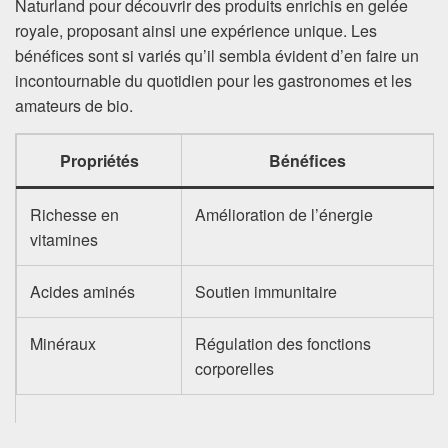
Naturland pour découvrir des produits enrichis en gelée
royale, proposant ainsi une expérience unique. Les
bénéfices sont si variés qu’il sembla évident d’en faire un
incontournable du quotidien pour les gastronomes et les
amateurs de bio.
Propriétés
Bénéfices
Richesse en
Amélioration de l’énergie
vitamines
Acides aminés
Soutien immunitaire
Minéraux
Régulation des fonctions
corporelles