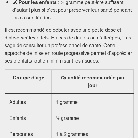
👶
Pour les enfants
: ½ gramme peut être suffisant,
d’autant plus si c’est pour préserver leur santé pendant
les saison froides.
Il est recommandé de débuter avec une petite dose et
d’observer les effets. En cas de doutes ou d’allergies, il est
sage de consulter un professionnel de santé. Cette
approche de mise en route progressive permet d’apprécier
ses bienfaits tout en minimisant les risques.
Groupe d’âge
Quantité recommandée par
jour
Adultes
1 gramme
Enfants
½ gramme
Personnes
1 à 2 grammes