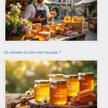
Où acheter du bon miel français ?