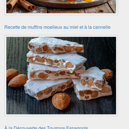
Recette de muffins moelleux au miel et à la cannelle
À la Découverte des Tourrons Espagnols