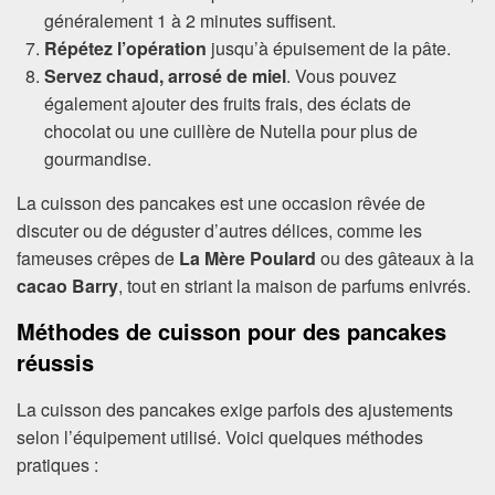
généralement 1 à 2 minutes suffisent.
Répétez l’opération
jusqu’à épuisement de la pâte.
Servez chaud, arrosé de miel
. Vous pouvez
également ajouter des fruits frais, des éclats de
chocolat ou une cuillère de Nutella pour plus de
gourmandise.
La cuisson des pancakes est une occasion rêvée de
discuter ou de déguster d’autres délices, comme les
fameuses crêpes de
La Mère Poulard
ou des gâteaux à la
cacao Barry
, tout en striant la maison de parfums enivrés.
Méthodes de cuisson pour des pancakes
réussis
La cuisson des pancakes exige parfois des ajustements
selon l’équipement utilisé. Voici quelques méthodes
pratiques :