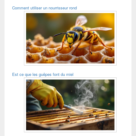
Comment utiliser un nourrisseur rond
Est ce que les guêpes font du miel