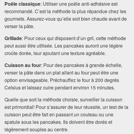
Poêle classique
: Utiliser une poêle anti-adhésive est
recommandé. C’est la méthode la plus répandue chez les
gourmets. Assurez-vous qu’elle soit bien chaude avant de
verser la pâte.
Grillade
: Pour ceux qui disposent d’un gril, cette méthode
peut aussi être utilisée. Les pancakes auront une légère
croûte dorée, leur ajoutant une texture agréable.
Cuisson au four
: Pour des pancakes à grande échelle,
verser la pâte dans un plat allant au four peut être une
option envisageable. Préchauffez le four à 200 degrés
Celsius et laissez cuire pendant environ 15 minutes.
Quelle que soit la méthode choisie, surveiller la cuisson
est primordial! Pour s’assurer de leur réussite, un test de la
cuisson peut être fait en passant un couteau ou une
spatule sous les pancakes. Ils doivent être dorés et
légèrement souples au centre.