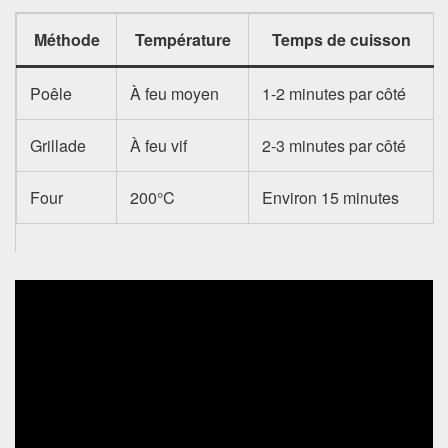
Méthode
Température
Temps de cuisson
Poêle
À feu moyen
1-2 minutes par côté
Grillade
À feu vif
2-3 minutes par côté
Four
200°C
Environ 15 minutes