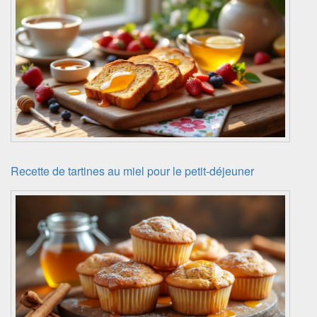
Recette de tartines au miel pour le petit-déjeuner