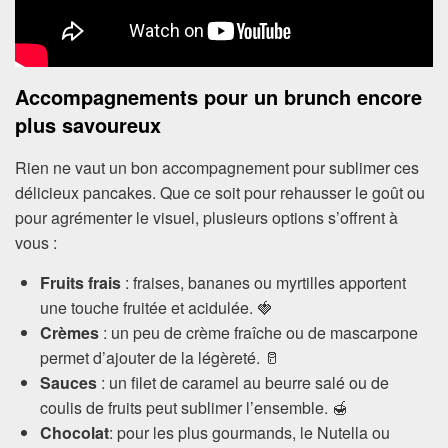
Accompagnements pour un brunch encore
plus savoureux
Rien ne vaut un bon accompagnement pour sublimer ces
délicieux pancakes. Que ce soit pour rehausser le goût ou
pour agrémenter le visuel, plusieurs options s’offrent à
vous :
Fruits frais
: fraises, bananes ou myrtilles apportent
une touche fruitée et acidulée. 🍓
Crèmes
: un peu de crème fraîche ou de mascarpone
permet d’ajouter de la légèreté. 🥛
Sauces
: un filet de caramel au beurre salé ou de
coulis de fruits peut sublimer l’ensemble. 🍯
Chocolat
: pour les plus gourmands, le Nutella ou