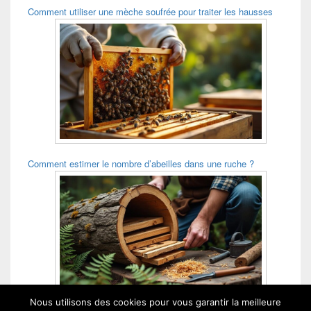
Comment utiliser une mèche soufrée pour traiter les hausses
Comment estimer le nombre d’abeilles dans une ruche ?
Nous utilisons des cookies pour vous garantir la meilleure