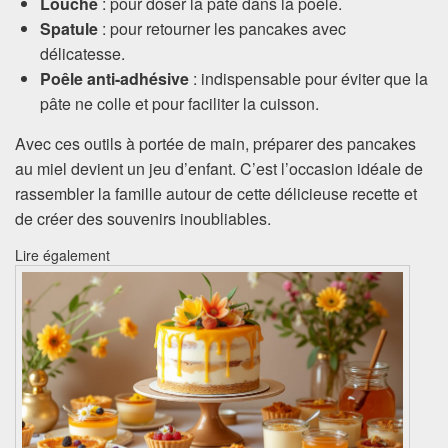
Louche
: pour doser la pâte dans la poêle.
Spatule
: pour retourner les pancakes avec
délicatesse.
Poêle anti-adhésive
: indispensable pour éviter que la
pâte ne colle et pour faciliter la cuisson.
Avec ces outils à portée de main, préparer des pancakes
au miel devient un jeu d’enfant. C’est l’occasion idéale de
rassembler la famille autour de cette délicieuse recette et
de créer des souvenirs inoubliables.
Lire également