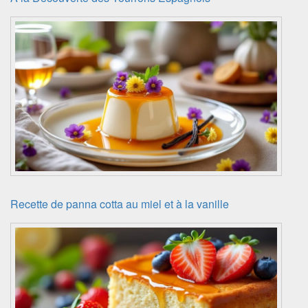
Recette de panna cotta au miel et à la vanille