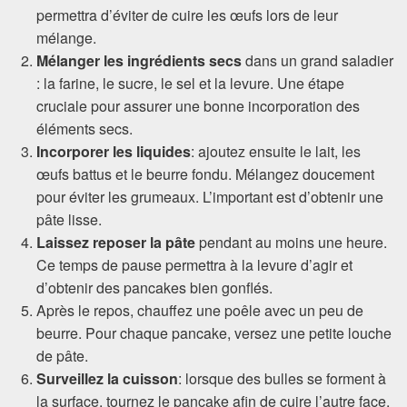
permettra d’éviter de cuire les œufs lors de leur
mélange.
Mélanger les ingrédients secs
dans un grand saladier
: la farine, le sucre, le sel et la levure. Une étape
cruciale pour assurer une bonne incorporation des
éléments secs.
Incorporer les liquides
: ajoutez ensuite le lait, les
œufs battus et le beurre fondu. Mélangez doucement
pour éviter les grumeaux. L’important est d’obtenir une
pâte lisse.
Laissez reposer la pâte
pendant au moins une heure.
Ce temps de pause permettra à la levure d’agir et
d’obtenir des pancakes bien gonflés.
Après le repos, chauffez une poêle avec un peu de
beurre. Pour chaque pancake, versez une petite louche
de pâte.
Surveillez la cuisson
: lorsque des bulles se forment à
la surface, tournez le pancake afin de cuire l’autre face,