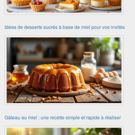
Idées de desserts sucrés à base de miel pour vos invités
Gâteau au miel : une recette simple et rapide à réaliser