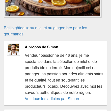
Petits gâteaux au miel et au gingembre pour les
gourmands
A propos de Simon
Vendeur passionné de 46 ans, je me
spécialise dans la sélection de miel et de
produits bio du terroir. Mon objectif est de
partager ma passion pour des aliments sains
et de qualité, tout en soutenant les
producteurs locaux. Découvrez avec moi les
saveurs authentiques de notre région.
Voir tous les articles par Simon
→