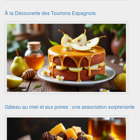
À la Découverte des Tourrons Espagnols
Gâteau au miel et aux poires : une association surprenante