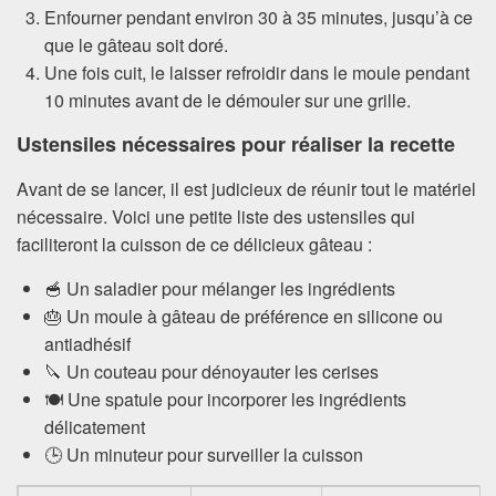
Enfourner pendant environ 30 à 35 minutes, jusqu’à ce
que le gâteau soit doré.
Une fois cuit, le laisser refroidir dans le moule pendant
10 minutes avant de le démouler sur une grille.
Ustensiles nécessaires pour réaliser la recette
Avant de se lancer, il est judicieux de réunir tout le matériel
nécessaire. Voici une petite liste des ustensiles qui
faciliteront la cuisson de ce délicieux gâteau :
🥣 Un saladier pour mélanger les ingrédients
🎂 Un moule à gâteau de préférence en silicone ou
antiadhésif
🔪 Un couteau pour dénoyauter les cerises
🍽️ Une spatule pour incorporer les ingrédients
délicatement
🕒 Un minuteur pour surveiller la cuisson