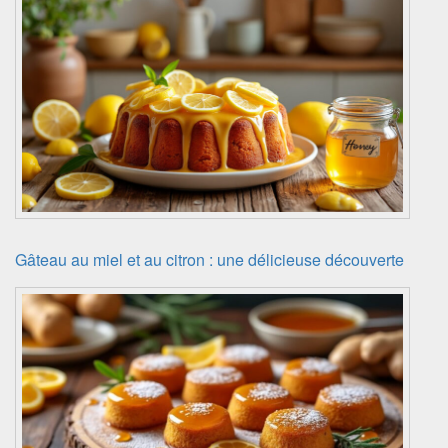
Gâteau au miel et au citron : une délicieuse découverte