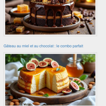
Gâteau au miel et au chocolat : le combo parfait