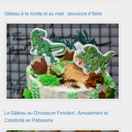
Gâteau à la ricotta et au miel : douceurs d’Italie
Le Gâteau au Dinosaure Fondant : Amusement et
Créativité en Pâtisserie