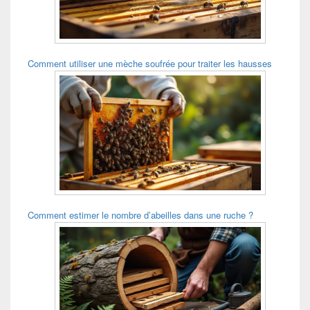
Comment utiliser une mèche soufrée pour traiter les hausses
Comment estimer le nombre d’abeilles dans une ruche ?