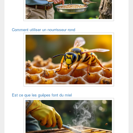
Comment utiliser un nourrisseur rond
Est ce que les guêpes font du miel