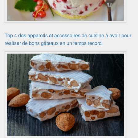
Top 4 des appareils et accessoires de cuisine à avoir pour
réaliser de bons gâteaux en un temps record