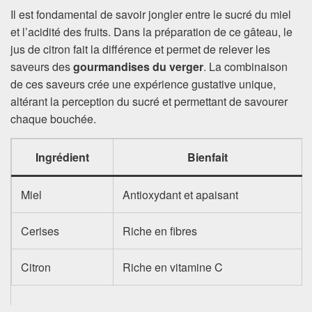
Il est fondamental de savoir jongler entre le sucré du miel
et l’acidité des fruits. Dans la préparation de ce gâteau, le
jus de citron fait la différence et permet de relever les
saveurs des
gourmandises du verger
. La combinaison
de ces saveurs crée une expérience gustative unique,
altérant la perception du sucré et permettant de savourer
chaque bouchée.
Ingrédient
Bienfait
Miel
Antioxydant et apaisant
Cerises
Riche en fibres
Citron
Riche en vitamine C