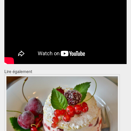
Lire également