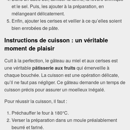
et le sel. Puis, les ajouter à la préparation, en
mélangeant délicatement.
Enfin, ajouter les cerises et veiller à ce qu’elles soient
bien enrobées de pâte.
Instructions de cuisson : un véritable
moment de plaisir
Cuit à la perfection, le gâteau au miel et aux cerises est
une véritable
pâtisserie aux fruits
qui émerveille à
chaque bouchée. La cuisson est une opération délicate,
qu’il ne faut pas négliger. Ce gâteau demande un temps de
cuisson précis pour assurer un moelleux inégalé.
Pour réussir la cuisson, il faut :
Préchauffer le four à 180°C.
Verser la préparation dans un moule préalablement
beurré et fariné.