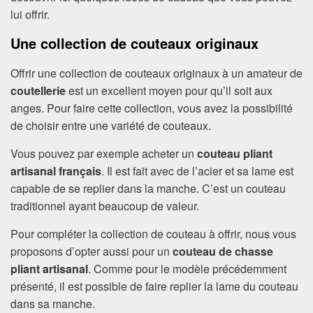
lui offrir.
Une collection de couteaux originaux
Offrir une collection de couteaux originaux à un amateur de
coutellerie
est un excellent moyen pour qu’il soit aux
anges. Pour faire cette collection, vous avez la possibilité
de choisir entre une variété de couteaux.
Vous pouvez par exemple acheter un
couteau pliant
artisanal français
. Il est fait avec de l’acier et sa lame est
capable de se replier dans la manche. C’est un couteau
traditionnel ayant beaucoup de valeur.
Pour compléter la collection de couteau à offrir, nous vous
proposons d’opter aussi pour un
couteau de chasse
pliant artisanal
. Comme pour le modèle précédemment
présenté, il est possible de faire replier la lame du couteau
dans sa manche.