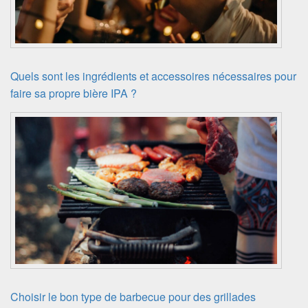
Quels sont les ingrédients et accessoires nécessaires pour
faire sa propre bière IPA ?
Choisir le bon type de barbecue pour des grillades