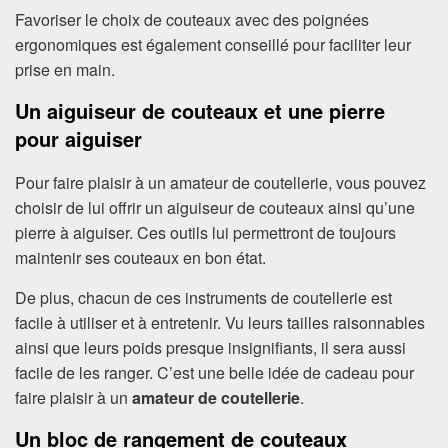
Favoriser le choix de couteaux avec des poignées
ergonomiques est également conseillé pour faciliter leur
prise en main.
Un aiguiseur de couteaux et une pierre
pour aiguiser
Pour faire plaisir à un amateur de coutellerie, vous pouvez
choisir de lui offrir un aiguiseur de couteaux ainsi qu’une
pierre à aiguiser. Ces outils lui permettront de toujours
maintenir ses couteaux en bon état.
De plus, chacun de ces instruments de coutellerie est
facile à utiliser et à entretenir. Vu leurs tailles raisonnables
ainsi que leurs poids presque insignifiants, il sera aussi
facile de les ranger. C’est une belle idée de cadeau pour
faire plaisir à un
amateur de coutellerie
.
Un bloc de rangement de couteaux