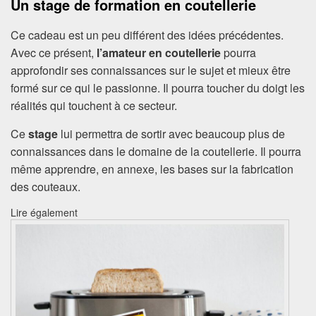
Un stage de formation en coutellerie
Ce cadeau est un peu différent des idées précédentes.
Avec ce présent,
l’amateur en coutellerie
pourra
approfondir ses connaissances sur le sujet et mieux être
formé sur ce qui le passionne. Il pourra toucher du doigt les
réalités qui touchent à ce secteur.
Ce
stage
lui permettra de sortir avec beaucoup plus de
connaissances dans le domaine de la coutellerie. Il pourra
même apprendre, en annexe, les bases sur la fabrication
des couteaux.
Lire également