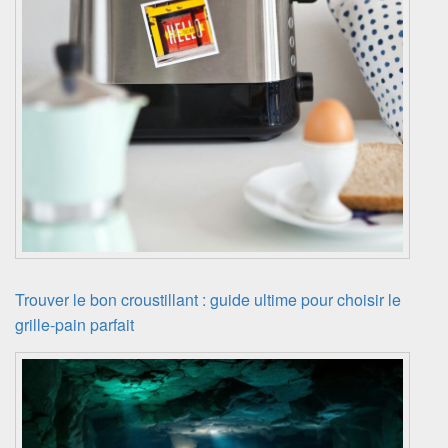
Trouver le bon croustillant : guide ultime pour choisir le
grille-pain parfait