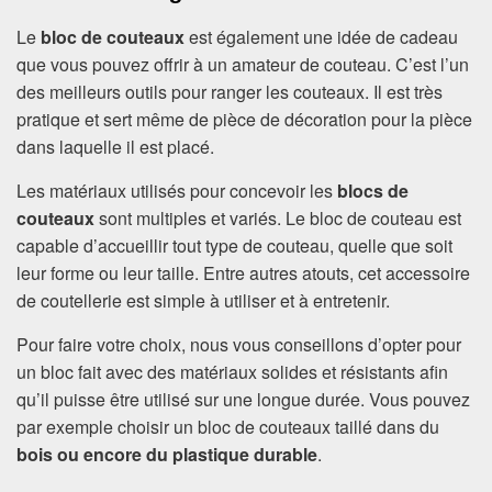
Le
bloc de couteaux
est également une idée de cadeau
que vous pouvez offrir à un amateur de couteau. C’est l’un
des meilleurs outils pour ranger les couteaux. Il est très
pratique et sert même de pièce de décoration pour la pièce
dans laquelle il est placé.
Les matériaux utilisés pour concevoir les
blocs de
couteaux
sont multiples et variés. Le bloc de couteau est
capable d’accueillir tout type de couteau, quelle que soit
leur forme ou leur taille. Entre autres atouts, cet accessoire
de coutellerie est simple à utiliser et à entretenir.
Pour faire votre choix, nous vous conseillons d’opter pour
un bloc fait avec des matériaux solides et résistants afin
qu’il puisse être utilisé sur une longue durée. Vous pouvez
par exemple choisir un bloc de couteaux taillé dans du
bois ou encore du plastique durable
.