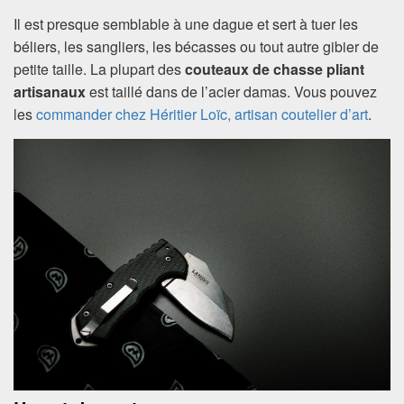
Il est presque semblable à une dague et sert à tuer les
béliers, les sangliers, les bécasses ou tout autre gibier de
petite taille. La plupart des
couteaux de chasse pliant
artisanaux
est taillé dans de l’acier damas. Vous pouvez
les
commander chez Héritier Loïc, artisan coutelier d’art
.