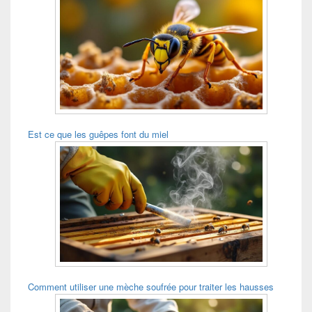
Est ce que les guêpes font du miel
Comment utiliser une mèche soufrée pour traiter les hausses