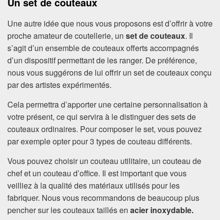
Un set de couteaux
Une autre idée que nous vous proposons est d’offrir à votre
proche amateur de coutellerie, un
set de couteaux
. Il
s’agit d’un ensemble de couteaux offerts accompagnés
d’un dispositif permettant de les ranger. De préférence,
nous vous suggérons de lui offrir un set de couteaux conçu
par des artistes expérimentés.
Cela permettra d’apporter une certaine personnalisation à
votre présent, ce qui servira à le distinguer des sets de
couteaux ordinaires. Pour composer le set, vous pouvez
par exemple opter pour 3 types de couteau différents.
Vous pouvez choisir un couteau utilitaire, un couteau de
chef et un couteau d’office. Il est important que vous
veilliez à la qualité des matériaux utilisés pour les
fabriquer. Nous vous recommandons de beaucoup plus
pencher sur les couteaux taillés en
acier inoxydable.