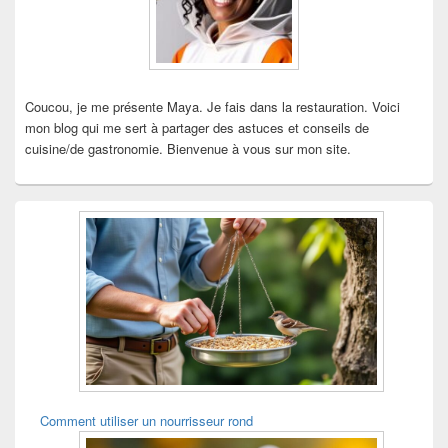
Coucou, je me présente Maya. Je fais dans la restauration. Voici
mon blog qui me sert à partager des astuces et conseils de
cuisine/de gastronomie. Bienvenue à vous sur mon site.
Comment utiliser un nourrisseur rond