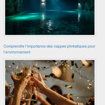
Comprendre l’importance des nappes phréatiques pour
l’environnement